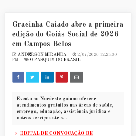
Gracinha Caiado abre a primeira
edição do Goiás Social de 2026
em Campos Belos
ANDERSON MIRANDA
2/07/2026 12:23:00
PM
O PASQUIM DO BRASIL
Evento no Nordeste goiano oferece
atendimentos gratuitos nas áreas de saúde,
emprego, educação, assistência jurídica e
outros serviços até s...
EDITAL DE CONVOCAÇÃO DE