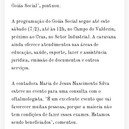
Goiás Social", pontuou.
A programação do Goiás Social segue até este
sábado (7/2), até às 12h, no Campo do Valdezin,
próximo ao Cras, no Setor Industrial. A caravana
ainda oferece atendimentos nas áreas de
educação, saúde, esporte, lazer e assistência
jurídica, emissão de documentos e outros
serviços.
A contadora Maria de Jesus Nascimento Silva
esteve no evento para uma consulta com o
oftalmologista. "É um excelente evento que vai
favorecer muitas pessoas, porque a maioria não
tem condições de fazer esses exames. Estamos
sendo beneficiados", comentou.