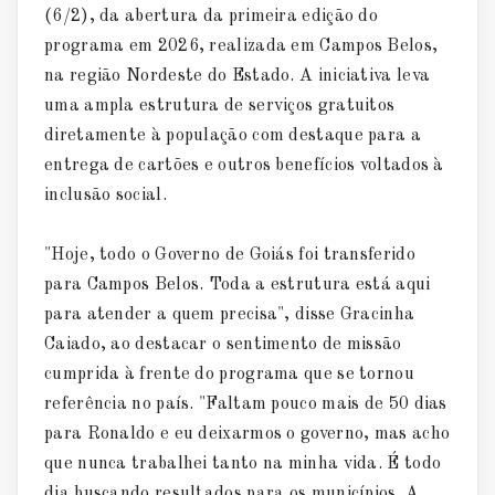
(6/2), da abertura da primeira edição do
programa em 2026, realizada em Campos Belos,
na região Nordeste do Estado. A iniciativa leva
uma ampla estrutura de serviços gratuitos
diretamente à população com destaque para a
entrega de cartões e outros benefícios voltados à
inclusão social.
"Hoje, todo o Governo de Goiás foi transferido
para Campos Belos. Toda a estrutura está aqui
para atender a quem precisa", disse Gracinha
Caiado, ao destacar o sentimento de missão
cumprida à frente do programa que se tornou
referência no país. "Faltam pouco mais de 50 dias
para Ronaldo e eu deixarmos o governo, mas acho
que nunca trabalhei tanto na minha vida. É todo
dia buscando resultados para os municípios. A