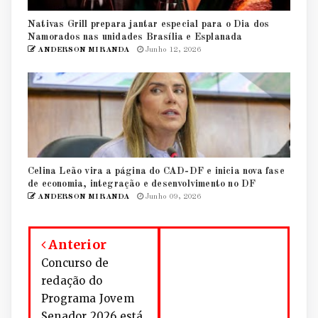
Nativas Grill prepara jantar especial para o Dia dos
Namorados nas unidades Brasília e Esplanada
ANDERSON MIRANDA
Junho 12, 2026
Celina Leão vira a página do CAD-DF e inicia nova fase
de economia, integração e desenvolvimento no DF
ANDERSON MIRANDA
Junho 09, 2026
Anterior
Concurso de
redação do
Programa Jovem
Senador 2026 está