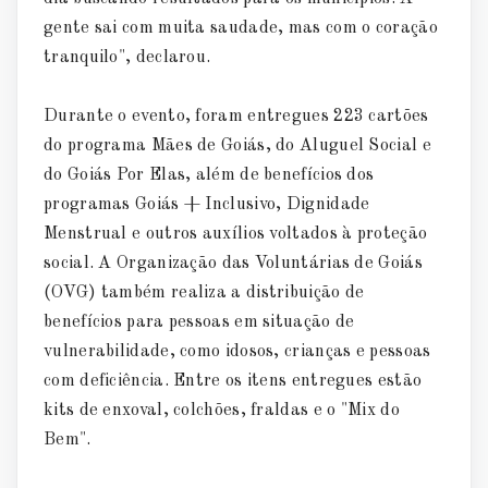
gente sai com muita saudade, mas com o coração
tranquilo", declarou.
Durante o evento, foram entregues 223 cartões
do programa Mães de Goiás, do Aluguel Social e
do Goiás Por Elas, além de benefícios dos
programas Goiás + Inclusivo, Dignidade
Menstrual e outros auxílios voltados à proteção
social. A Organização das Voluntárias de Goiás
(OVG) também realiza a distribuição de
benefícios para pessoas em situação de
vulnerabilidade, como idosos, crianças e pessoas
com deficiência. Entre os itens entregues estão
kits de enxoval, colchões, fraldas e o "Mix do
Bem".