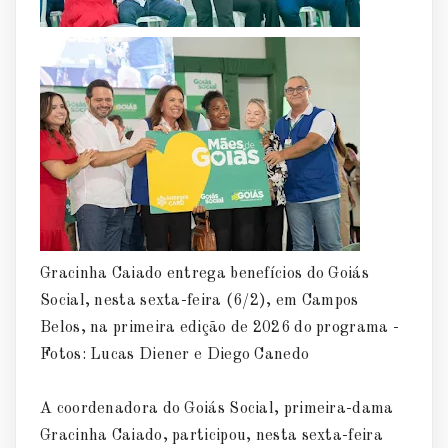
Gracinha Caiado entrega benefícios do Goiás
Social, nesta sexta-feira (6/2), em Campos
Belos, na primeira edição de 2026 do programa -
Fotos: Lucas Diener e Diego Canedo
A coordenadora do Goiás Social, primeira-dama
Gracinha Caiado, participou, nesta sexta-feira