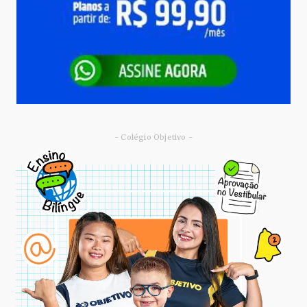
- Colégio Objetivo -