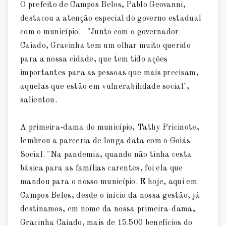
O prefeito de Campos Belos, Pablo Geovanni,
destacou a atenção especial do governo estadual
com o município. "Junto com o governador
Caiado, Gracinha tem um olhar muito querido
para a nossa cidade, que tem tido ações
importantes para as pessoas que mais precisam,
aquelas que estão em vulnerabilidade social",
salientou.
A primeira-dama do município, Tathy Pricinote,
lembrou a parceria de longa data com o Goiás
Social. "Na pandemia, quando não tinha cesta
básica para as famílias carentes, foi ela que
mandou para o nosso município. E hoje, aqui em
Campos Belos, desde o início da nossa gestão, já
destinamos, em nome da nossa primeira-dama,
Gracinha Caiado, mais de 15.500 benefícios do