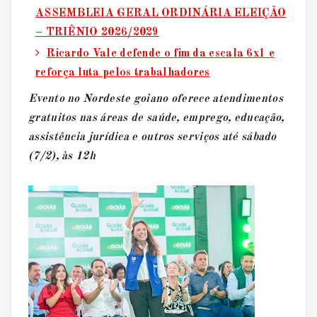
ASSEMBLEIA GERAL ORDINÁRIA ELEIÇÃO
– TRIÊNIO 2026/2029
Ricardo Vale defende o fim da escala 6x1 e
reforça luta pelos trabalhadores
Evento no Nordeste goiano oferece atendimentos
gratuitos nas áreas de saúde, emprego, educação,
assistência jurídica e outros serviços até sábado
(7/2), às 12h