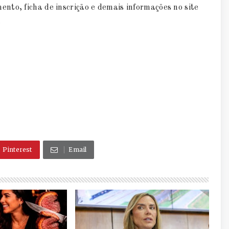
nto, ficha de inscrição e demais informações no site
.
Pinterest
Email