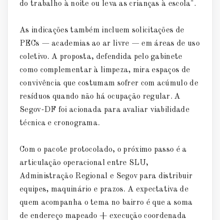
do trabalho à noite ou leva as crianças à escola".
As indicações também incluem solicitações de
PECs — academias ao ar livre — em áreas de uso
coletivo. A proposta, defendida pelo gabinete
como complementar à limpeza, mira espaços de
convivência que costumam sofrer com acúmulo de
resíduos quando não há ocupação regular. A
Segov-DF foi acionada para avaliar viabilidade
técnica e cronograma.
Com o pacote protocolado, o próximo passo é a
articulação operacional entre SLU,
Administração Regional e Segov para distribuir
equipes, maquinário e prazos. A expectativa de
quem acompanha o tema no bairro é que a soma
de endereço mapeado + execução coordenada