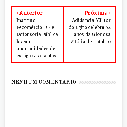
Anterior
Próxima
Instituto
Adidancia Militar
Fecomércio-DF e
do Egito celebra 52
Defensoria Pública
anos da Gloriosa
levam
Vitória de Outubro
oportunidades de
estágio às escolas
NENHUM COMENTÁRIO