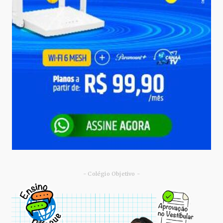
- Colégio Objetivo -