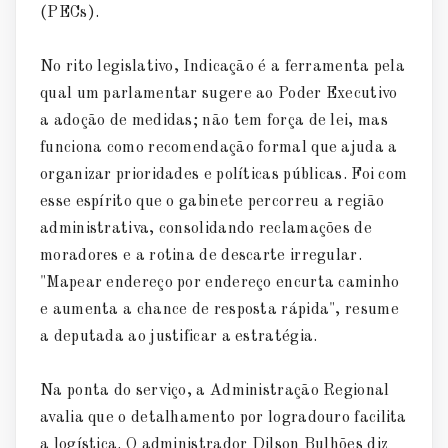
(PECs).
No rito legislativo, Indicação é a ferramenta pela
qual um parlamentar sugere ao Poder Executivo
a adoção de medidas; não tem força de lei, mas
funciona como recomendação formal que ajuda a
organizar prioridades e políticas públicas. Foi com
esse espírito que o gabinete percorreu a região
administrativa, consolidando reclamações de
moradores e a rotina de descarte irregular.
"Mapear endereço por endereço encurta caminho
e aumenta a chance de resposta rápida", resume
a deputada ao justificar a estratégia.
Na ponta do serviço, a Administração Regional
avalia que o detalhamento por logradouro facilita
a logística. O administrador Dilson Bulhões diz