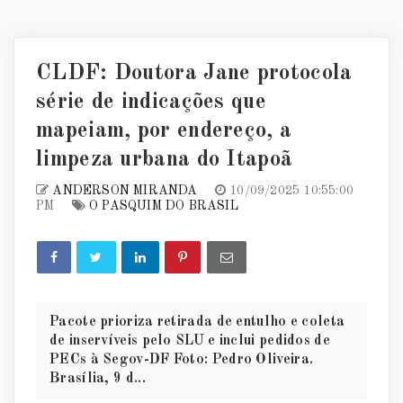
CLDF: Doutora Jane protocola
série de indicações que
mapeiam, por endereço, a
limpeza urbana do Itapoã
ANDERSON MIRANDA
10/09/2025 10:55:00
PM
O PASQUIM DO BRASIL
Pacote prioriza retirada de entulho e coleta
de inservíveis pelo SLU e inclui pedidos de
PECs à Segov-DF Foto: Pedro Oliveira.
Brasília, 9 d...