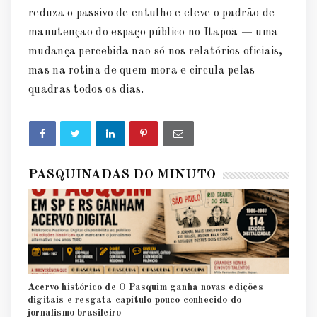
reduza o passivo de entulho e eleve o padrão de
manutenção do espaço público no Itapoã — uma
mudança percebida não só nos relatórios oficiais,
mas na rotina de quem mora e circula pelas
quadras todos os dias.
PASQUINADAS DO MINUTO
Acervo histórico de O Pasquim ganha novas edições
digitais e resgata capítulo pouco conhecido do
jornalismo brasileiro