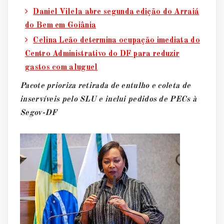
Daniel Vilela abre segunda edição do Arraiá
do Bem em Goiânia
Celina Leão determina ocupação imediata do
Centro Administrativo do DF para reduzir
gastos com aluguel
Pacote prioriza retirada de entulho e coleta de
inservíveis pelo SLU e inclui pedidos de PECs à
Segov-DF