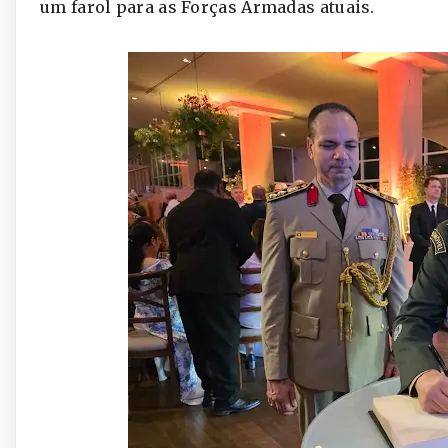
um farol para as Forças Armadas atuais.