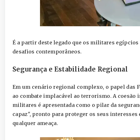
É a partir deste legado que os militares egípcios
desafios contemporâneos.
Segurança e Estabilidade Regional
Em um cenário regional complexo, o papel das Fo
ao combate implacável ao terrorismo. A coesão i
militares é apresentada como o pilar da seguran
capaz", pronto para proteger os seus interesses 
qualquer ameaça.