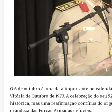
O 6 de outubro é uma data importante no calendá
Vitória de Outubro de 1973. A celebração do seu 
histórica, mas uma reafirmação contínua do org
grandeza das Forças Armadas egípcias.