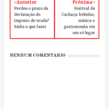
Anterior
Próxima
Perdeu o prazo da
Festival da
declaração do
Cachaça: bebidas,
imposto de renda?
música e
Saiba o que fazer
gastronomia em
um só lugar
NENHUM COMENTÁRIO