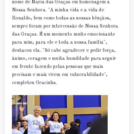
nome de Maria das Graças em homenagem a
Nossa Senhora. "A minha vida e a vida de
Ronaldo, bem como todas as nossas bênçãos,
sempre foram por intercessão de Nossa Senhora
das Graças. É um momento muito emocionante
para mim, para ele e toda a nossa família",
destacou ela. "Só cabe agradecer e pedir força,
ânimo, coragem e muita humildade para seguir
em frente fazendo pelas pessoas que mais
precisam e mais vivem em vulnerabilidade",
completou Gracinha.