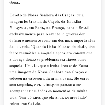
Goiás.
Devoto de Nossa Senhora das Graças, cuja
imagem foi trazida da Capela da Medalha
Milagrosa, em Paris, na França, para o Brasil
exclusivamente para o evento, o governador
definiu o momento como um dos mais importantes
da sua vida. "Quando tinha 10 anos de idade, tive
febre reumática e naquela época era comum que
a doença deixasse problemas cardíacos como
sequela. Uma tia que é freira trouxe de Roma
uma imagem de Nossa Senhora das Graças e
colocou na cabeceira da minha cama. Me curei
sem sequelas, e essa imagem passou a me
acompanhar em todos os momentos da minha
vida. Tem 65 anos que ela anda ao meu lado",
relembrou Caiado.