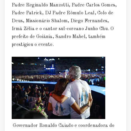
Padre Reginaldo Manzotti, Padre Carlos Gomes,
Padre Patrick, DJ Padre Rômulo Leal, Colo de
Deus, Missionário Shalom, Diego Fernandes,
Irmã Zélia e o cantor sul-coreano Junho Chu. O
prefeito de Goiânia, Sandro Mabel, também
prestigiou o evento.
Governador Ronaldo Caiado e coordenadora do