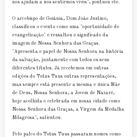
nos ajudam a nos sentirmos vivos", pontuou ele.
O arcebispo de Goiânia, Dom João Justino,
classificou o evento como uma "oportunidade de
evangelização" e ressaltou o significado da
imagem de Nossa Senhora das Graças.
"Apresenta o papel de Nossa Senhora na história
da salvação, juntamente com todos os seus
diferentes títulos. Já recebemos em outras
edições do Totus Tuus outras representações,
mas sempre está presente a mesma e única Mãe
de Deus, Nossa Senhora, a Jovem de Nazaré,
hoje acolhida e celebrada em nossa cidade como
Nossa Senhora das Graças, a Virgem da Medalha
Milagrosa", salientou.
Pelo palco do Totus Tuus passaram nomes como