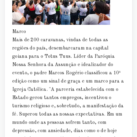
Marco
Mais de 200 caravanas, vindas de todas as
regiões do país, desembarcaram na capital
goiana para o Totus Tuus. Líder da Paróquia
Nossa Senhora da Assunção e idealizador do
evento, o padre Marcos Rogério classificou a 10ª
edição como um sinal de graça e um marco para a
Igreja Católica. "A parceria estabelecida com o
Estado gerou tantos empregos, incentivou o
turismo religioso e, sobretudo, a manifestação da
fé. Superou todas as nossas expectativas. Em um
mundo onde as pessoas sofrem tanto, com
depressão, com ansiedade, dias como o de hoje