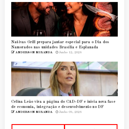
Nativas Grill prepara jantar especial para o Dia dos
Namorados nas unidades Brasília e Esplanada
ANDERSON MIRANDA
Junho 12, 2026
Celina Leão vira a página do CAD-DF e inicia nova fase
de economia, integração e desenvolvimento no DF
ANDERSON MIRANDA
Junho 09, 2026