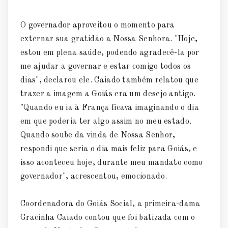
O governador aproveitou o momento para
externar sua gratidão a Nossa Senhora. "Hoje,
estou em plena saúde, podendo agradecê-la por
me ajudar a governar e estar comigo todos os
dias", declarou ele. Caiado também relatou que
trazer a imagem a Goiás era um desejo antigo.
"Quando eu ia à França ficava imaginando o dia
em que poderia ter algo assim no meu estado.
Quando soube da vinda de Nossa Senhor,
respondi que seria o dia mais feliz para Goiás, e
isso aconteceu hoje, durante meu mandato como
governador", acrescentou, emocionado.
Coordenadora do Goiás Social, a primeira-dama
Gracinha Caiado contou que foi batizada com o