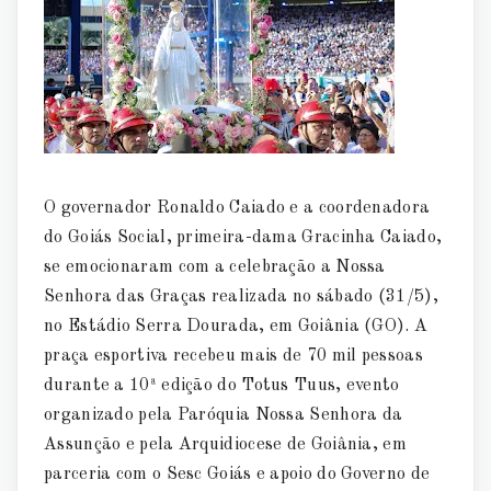
O governador Ronaldo Caiado e a coordenadora
do Goiás Social, primeira-dama Gracinha Caiado,
se emocionaram com a celebração a Nossa
Senhora das Graças realizada no sábado (31/5),
no Estádio Serra Dourada, em Goiânia (GO). A
praça esportiva recebeu mais de 70 mil pessoas
durante a 10ª edição do Totus Tuus, evento
organizado pela Paróquia Nossa Senhora da
Assunção e pela Arquidiocese de Goiânia, em
parceria com o Sesc Goiás e apoio do Governo de