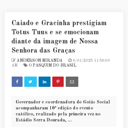
Caiado e Gracinha prestigiam
Totus Tuus e se emocionam
diante da imagem de Nossa
Senhora das Graças
ANDERSON MIRANDA
6/01/2025 11:56:00
AM
O PASQUIM DO BRASIL
Governador e coordenadora do Goiás Social
acompanharam 10ª edição do evento
católico, realizado pela primeira vez no
Estádio Serra Dourada, ...