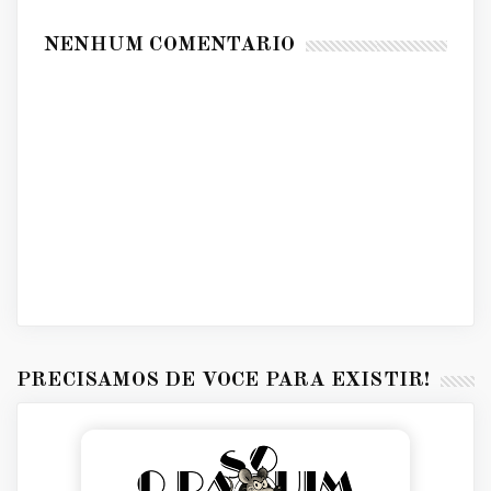
NENHUM COMENTÁRIO
PRECISAMOS DE VOCÊ PARA EXISTIR!