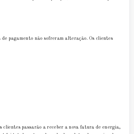
 de pagamento não sofreram alteração. Os clientes
es clientes passarão a receber a nova fatura de energia,