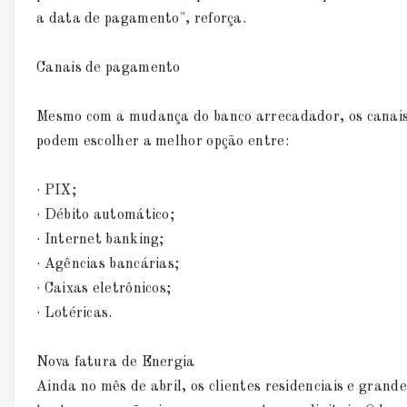
a data de pagamento", reforça.
Canais de pagamento
Mesmo com a mudança do banco arrecadador, os canais
podem escolher a melhor opção entre:
· PIX;
· Débito automático;
· Internet banking;
· Agências bancárias;
· Caixas eletrônicos;
· Lotéricas.
Nova fatura de Energia
Ainda no mês de abril, os clientes residenciais e grand