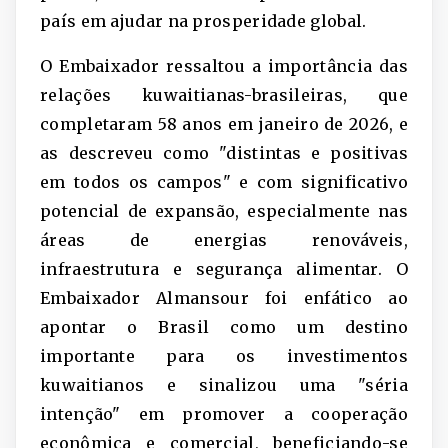
país em ajudar na prosperidade global.
O Embaixador ressaltou a importância das
relações kuwaitianas-brasileiras, que
completaram 58 anos em janeiro de 2026, e
as descreveu como "distintas e positivas
em todos os campos" e com significativo
potencial de expansão, especialmente nas
áreas de energias renováveis,
infraestrutura e segurança alimentar. O
Embaixador Almansour foi enfático ao
apontar o Brasil como um destino
importante para os investimentos
kuwaitianos e sinalizou uma "séria
intenção" em promover a cooperação
econômica e comercial, beneficiando-se