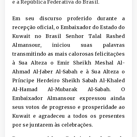
e a República Federativa do Brasil.
Em seu discurso proferido durante a
recepção oficial, o Embaixador do Estado do
Kuwait no Brasil Senhor Talal Rashed
Almansour, iniciou suas palavras
transmitindo as mais calorosas felicitações
à Sua Alteza o Emir Sheikh Meshal Al-
Ahmad Al-Jaber Al-Sabah e à Sua Alteza o
Príncipe Herdeiro Sheikh Sabah Al-Khaled
Al-Hamad Al-Mubarak Al-Sabah. O
Embaixador Almansour expressou ainda
seus votos de progresso e prosperidade ao
Kuwait e agradeceu a todos os presentes
por se juntarem às celebrações.