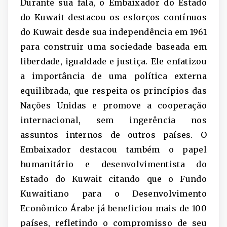
Durante sua fala, o Embaixador do Estado
do Kuwait destacou os esforços contínuos
do Kuwait desde sua independência em 1961
para construir uma sociedade baseada em
liberdade, igualdade e justiça. Ele enfatizou
a importância de uma política externa
equilibrada, que respeita os princípios das
Nações Unidas e promove a cooperação
internacional, sem ingerência nos
assuntos internos de outros países. O
Embaixador destacou também o papel
humanitário e desenvolvimentista do
Estado do Kuwait citando que o Fundo
Kuwaitiano para o Desenvolvimento
Econômico Árabe já beneficiou mais de 100
países, refletindo o compromisso de seu