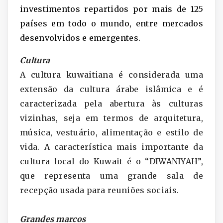
investimentos repartidos por mais de 125
países em todo o mundo, entre mercados
desenvolvidos e emergentes.
Cultura
A cultura kuwaitiana é considerada uma
extensão da cultura árabe islâmica e é
caracterizada pela abertura às culturas
vizinhas, seja em termos de arquitetura,
música, vestuário, alimentação e estilo de
vida. A característica mais importante da
cultura local do Kuwait é o “DIWANIYAH”,
que representa uma grande sala de
recepção usada para reuniões sociais.
Grandes marcos