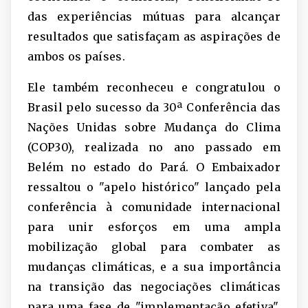
das experiências mútuas para alcançar
resultados que satisfaçam as aspirações de
ambos os países.
Ele também reconheceu e congratulou o
Brasil pelo sucesso da 30ª Conferência das
Nações Unidas sobre Mudança do Clima
(COP30), realizada no ano passado em
Belém no estado do Pará. O Embaixador
ressaltou o "apelo histórico" lançado pela
conferência à comunidade internacional
para unir esforços em uma ampla
mobilização global para combater as
mudanças climáticas, e a sua importância
na transição das negociações climáticas
para uma fase de "implementação efetiva",