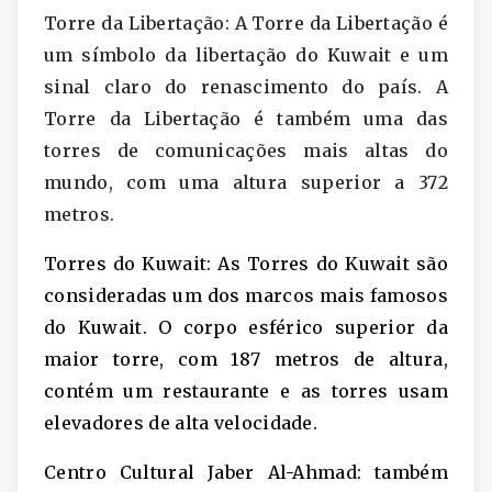
Torre da Libertação: A Torre da Libertação é
um símbolo da libertação do Kuwait e um
sinal claro do renascimento do país. A
Torre da Libertação é também uma das
torres de comunicações mais altas do
mundo, com uma altura superior a 372
metros.
Torres do Kuwait: As Torres do Kuwait são
consideradas um dos marcos mais famosos
do Kuwait. O corpo esférico superior da
maior torre, com 187 metros de altura,
contém um restaurante e as torres usam
elevadores de alta velocidade.
Centro Cultural Jaber Al-Ahmad: também