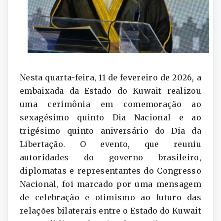
Nesta quarta-feira, 11 de fevereiro de 2026, a
embaixada da Estado do Kuwait realizou
uma cerimônia em comemoração ao
sexagésimo quinto Dia Nacional e ao
trigésimo quinto aniversário do Dia da
Libertação. O evento, que reuniu
autoridades do governo brasileiro,
diplomatas e representantes do Congresso
Nacional, foi marcado por uma mensagem
de celebração e otimismo ao futuro das
relações bilaterais entre o Estado do Kuwait