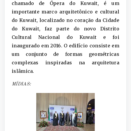
chamado de Ópera do Kuwait, é um
importante marco arquitetônico e cultural
do Kuwait, localizado no coração da Cidade
do Kuwait, faz parte do novo Distrito
Cultural Nacional do Kuwait e foi
inaugurado em 2016. O edifício consiste em
um conjunto de formas geométricas
complexas inspiradas na arquitetura
islâmica.
MÍDIAS: