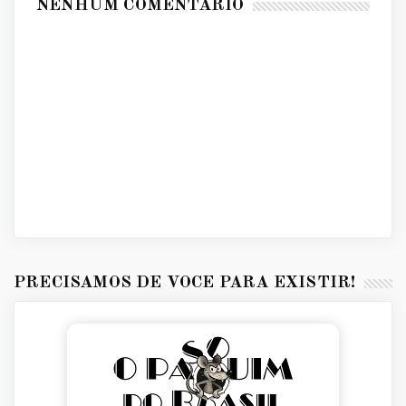
NENHUM COMENTÁRIO
PRECISAMOS DE VOCÊ PARA EXISTIR!