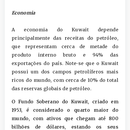
Economia
A economia do Kuwait depende
principalmente das receitas do petróleo,
que representam cerca de metade do
produto interno bruto e 94% das
exportações do país. Note-se que o Kuwait
possui um dos campos petrolíferos mais
ricos do mundo, com cerca de 10% do total
das reservas globais de petróleo.
O Fundo Soberano do Kuwait, criado em
1953, é considerado o quarto maior do
mundo, com ativos que chegam até 800
bilhões de dólares, estando os seus