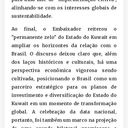
alinhando-se com os interesses globais de
sustentabilidade.
Ao final, o Embaixador reiterou o
"permanente zelo" do Estado do Kuwait em
ampliar os horizontes da relação com o
Brasil. O discurso deixou claro que, além
dos laços históricos e culturais, há uma
perspectiva econômica vigorosa sendo
cultivada, posicionando o Brasil como um
parceiro estratégico para os planos de
investimento e diversificação do Estado do
Kuwait em um momento de transformação
global. A celebração da data nacional,
portanto, foi também um marco na projeção