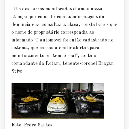
"Um dos carros monitorados chamou nossa
atenção por coincidir com as informações da
denúncia e ao consultar a placa, constatamos que
o nome do proprietário correspondia ao
informado. O automóvel foi então cadastrado no
sistema, que passou a emitir alertas para
monitoramento em tempo real", conta o
comandante da Rotam, tenente-coronel Brayan
Stive.
Foto: Pedro Santos.