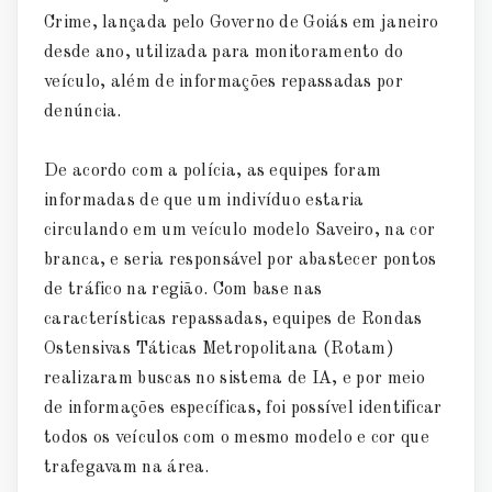
Crime, lançada pelo Governo de Goiás em janeiro
desde ano, utilizada para monitoramento do
veículo, além de informações repassadas por
denúncia.
De acordo com a polícia, as equipes foram
informadas de que um indivíduo estaria
circulando em um veículo modelo Saveiro, na cor
branca, e seria responsável por abastecer pontos
de tráfico na região. Com base nas
características repassadas, equipes de Rondas
Ostensivas Táticas Metropolitana (Rotam)
realizaram buscas no sistema de IA, e por meio
de informações específicas, foi possível identificar
todos os veículos com o mesmo modelo e cor que
trafegavam na área.