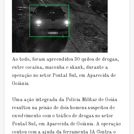
Ao todo, foram apreendidos 30 quilos de drogas,
entre cocaína, maconha e skank, durante a
operação no setor Pontal Sul, em Aparecida de
Goiânia
Uma ação integrada da Polícia Militar de Goiás
resultou na prisão de dois homens suspeitos de
envolvimento com o tráfico de drogas no setor
Pontal Sul, em Aparecida de Goiânia. A operação
contou com a ajuda da ferramenta IA Contra o