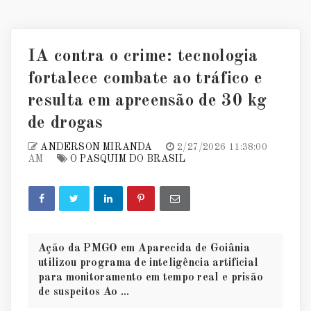
IA contra o crime: tecnologia
fortalece combate ao tráfico e
resulta em apreensão de 30 kg
de drogas
ANDERSON MIRANDA
2/27/2026 11:38:00
AM
O PASQUIM DO BRASIL
Ação da PMGO em Aparecida de Goiânia
utilizou programa de inteligência artificial
para monitoramento em tempo real e prisão
de suspeitos Ao ...