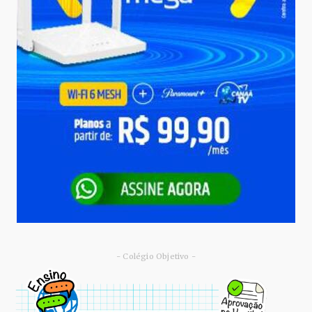
- Colégio Objetivo -