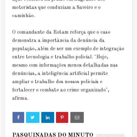
motoristas que conduziam a Saveiro e o
caminhão.
O comandante da Rotam reforça que o caso
demonstra a importância da denúncia da
população, além de ser um exemplo de integração
entre tecnologia e trabalho policial. "Hoje,
mesmo com informações menos detalhadas nas
denúncias, a inteligência artificial permite
ampliar o trabalho dos nossos policiais e
fortalecer o combate ao crime organizado",
afirma.
PASQUINADAS DO MINUTO