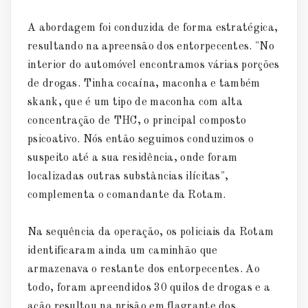
A abordagem foi conduzida de forma estratégica,
resultando na apreensão dos entorpecentes. "No
interior do automóvel encontramos várias porções
de drogas. Tinha cocaína, maconha e também
skank, que é um tipo de maconha com alta
concentração de THC, o principal composto
psicoativo. Nós então seguimos conduzimos o
suspeito até a sua residência, onde foram
localizadas outras substâncias ilícitas",
complementa o comandante da Rotam.
Na sequência da operação, os policiais da Rotam
identificaram ainda um caminhão que
armazenava o restante dos entorpecentes. Ao
todo, foram apreendidos 30 quilos de drogas e a
ação resultou na prisão em flagrante dos