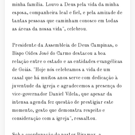
minha família. Louvo a Deus pela vida da minha
esposa, companheira leal e fiel, e pela amizade de
tantas pessoas que caminham conosco em todas
as áreas da nossa vida", celebrou.
Presidente da Assembleia de Deus Campinas, o
Bispo Oídes José do Carmo destacou a boa
relação entre o estado e as entidades evangélicas
de Goiás. "Hoje nós celebramos a vida de um
casal que há muitos anos serve com dedicação à
juventude da igreja e agradecemos a presença do
vice-governador Daniel Vilela, que apesar da
intensa agenda fez questão de prestigiar este
momento, gesto que demonstra respeito e
consideração com a igreja", ressaltou.