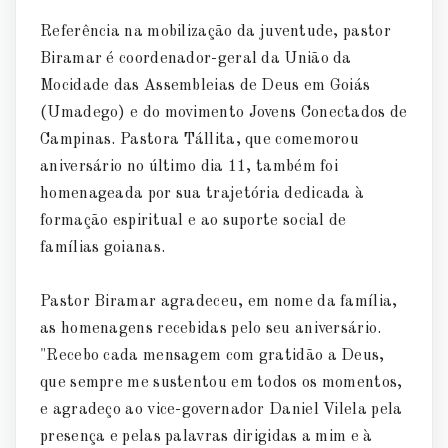
Referência na mobilização da juventude, pastor
Biramar é coordenador-geral da União da
Mocidade das Assembleias de Deus em Goiás
(Umadego) e do movimento Jovens Conectados de
Campinas. Pastora Tállita, que comemorou
aniversário no último dia 11, também foi
homenageada por sua trajetória dedicada à
formação espiritual e ao suporte social de
famílias goianas.
Pastor Biramar agradeceu, em nome da família,
as homenagens recebidas pelo seu aniversário.
"Recebo cada mensagem com gratidão a Deus,
que sempre me sustentou em todos os momentos,
e agradeço ao vice-governador Daniel Vilela pela
presença e pelas palavras dirigidas a mim e à