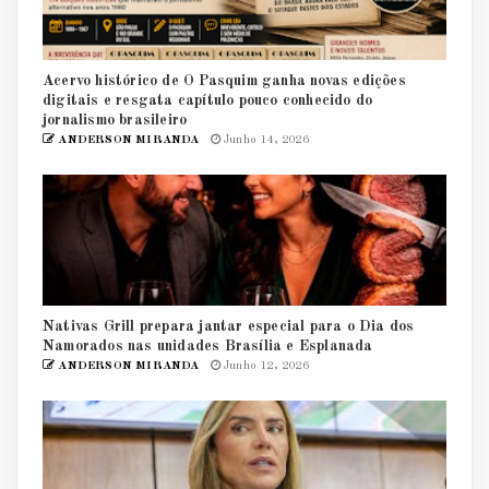
Acervo histórico de O Pasquim ganha novas edições
digitais e resgata capítulo pouco conhecido do
jornalismo brasileiro
ANDERSON MIRANDA
Junho 14, 2026
Nativas Grill prepara jantar especial para o Dia dos
Namorados nas unidades Brasília e Esplanada
ANDERSON MIRANDA
Junho 12, 2026