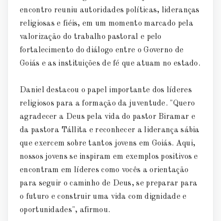
encontro reuniu autoridades políticas, lideranças
religiosas e fiéis, em um momento marcado pela
valorização do trabalho pastoral e pelo
fortalecimento do diálogo entre o Governo de
Goiás e as instituições de fé que atuam no estado.
Daniel destacou o papel importante dos líderes
religiosos para a formação da juventude. "Quero
agradecer a Deus pela vida do pastor Biramar e
da pastora Tállita e reconhecer a liderança sábia
que exercem sobre tantos jovens em Goiás. Aqui,
nossos jovens se inspiram em exemplos positivos e
encontram em líderes como vocês a orientação
para seguir o caminho de Deus, se preparar para
o futuro e construir uma vida com dignidade e
oportunidades", afirmou.