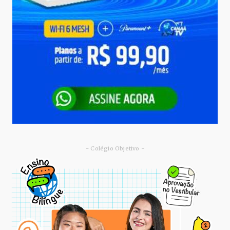
- Colégio Objetivo -