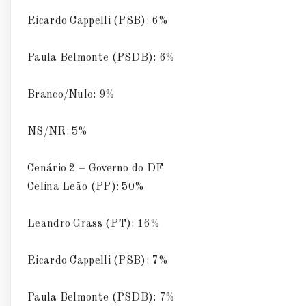
Ricardo Cappelli (PSB): 6%
Paula Belmonte (PSDB): 6%
Branco/Nulo: 9%
NS/NR: 5%
Cenário 2 – Governo do DF
Celina Leão (PP): 50%
Leandro Grass (PT): 16%
Ricardo Cappelli (PSB): 7%
Paula Belmonte (PSDB): 7%