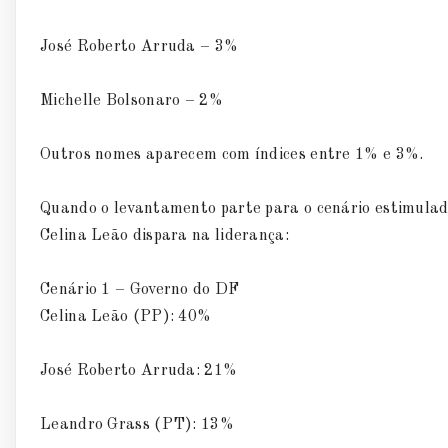
José Roberto Arruda – 3%
Michelle Bolsonaro – 2%
Outros nomes aparecem com índices entre 1% e 3%.
Quando o levantamento parte para o cenário estimulado
Celina Leão dispara na liderança:
Cenário 1 – Governo do DF
Celina Leão (PP): 40%
José Roberto Arruda: 21%
Leandro Grass (PT): 13%