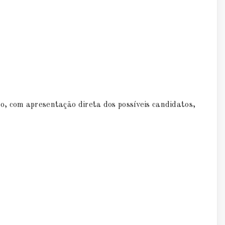
, com apresentação direta dos possíveis candidatos,