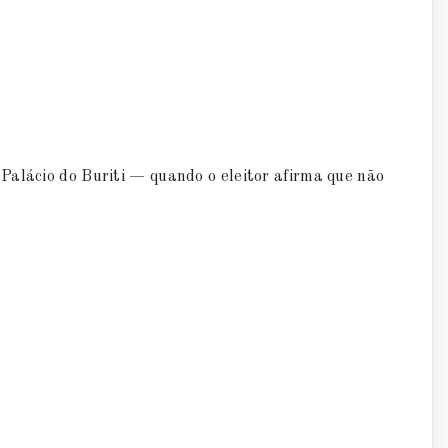
Palácio do Buriti — quando o eleitor afirma que não