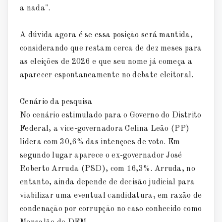
a nada".
A dúvida agora é se essa posição será mantida,
considerando que restam cerca de dez meses para
as eleições de 2026 e que seu nome já começa a
aparecer espontaneamente no debate eleitoral.
Cenário da pesquisa
No cenário estimulado para o Governo do Distrito
Federal, a vice-governadora Celina Leão (PP)
lidera com 30,6% das intenções de voto. Em
segundo lugar aparece o ex-governador José
Roberto Arruda (PSD), com 16,3%. Arruda, no
entanto, ainda depende de decisão judicial para
viabilizar uma eventual candidatura, em razão de
condenação por corrupção no caso conhecido como