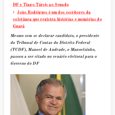
DF e Tiago Társis ao Senado
João Rodrigues é um dos escritores da
coletânea que registra histórias e memórias do
Guará
Mesmo sem se declarar candidato, o presidente
do Tribunal de Contas do Distrito Federal
(TCDF), Manoel de Andrade, o Manoelzinho,
passou a ser citado no cenário eleitoral para o
Governo do DF