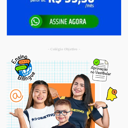
- Colégio Objetivo -