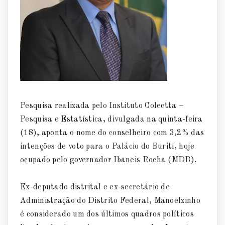
Pesquisa realizada pelo Instituto Colectta –
Pesquisa e Estatística, divulgada na quinta-feira
(18), aponta o nome do conselheiro com 3,2% das
intenções de voto para o Palácio do Buriti, hoje
ocupado pelo governador Ibaneis Rocha (MDB).
Ex-deputado distrital e ex-secretário de
Administração do Distrito Federal, Manoelzinho
é considerado um dos últimos quadros políticos