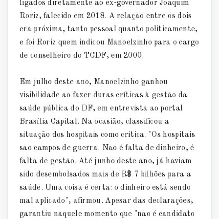
ligados diretamente ao ex-governador Joaquim
Roriz, falecido em 2018. A relação entre os dois
era próxima, tanto pessoal quanto politicamente,
e foi Roriz quem indicou Manoelzinho para o cargo
de conselheiro do TCDF, em 2000.
Em julho deste ano, Manoelzinho ganhou
visibilidade ao fazer duras críticas à gestão da
saúde pública do DF, em entrevista ao portal
Brasília Capital. Na ocasião, classificou a
situação dos hospitais como crítica. "Os hospitais
são campos de guerra. Não é falta de dinheiro, é
falta de gestão. Até junho deste ano, já haviam
sido desembolsados mais de R$ 7 bilhões para a
saúde. Uma coisa é certa: o dinheiro está sendo
mal aplicado", afirmou. Apesar das declarações,
garantiu naquele momento que "não é candidato