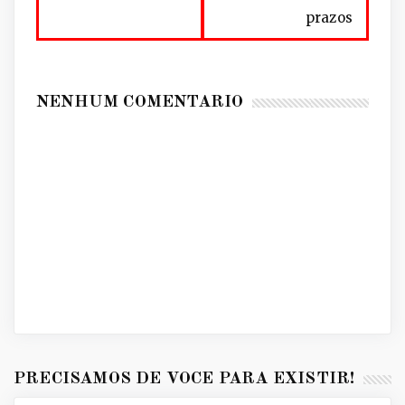
prazos
NENHUM COMENTÁRIO
PRECISAMOS DE VOCÊ PARA EXISTIR!