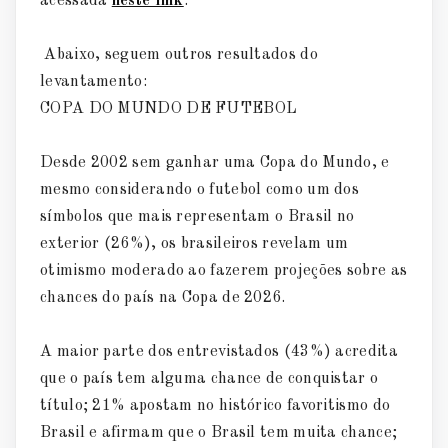
acessada
neste link
.
Abaixo, seguem outros resultados do
levantamento:
COPA DO MUNDO DE FUTEBOL
Desde 2002 sem ganhar uma Copa do Mundo, e
mesmo considerando o futebol como um dos
símbolos que mais representam o Brasil no
exterior (26%), os brasileiros revelam um
otimismo moderado ao fazerem projeções sobre as
chances do país na Copa de 2026.
A maior parte dos entrevistados (43%) acredita
que o país tem alguma chance de conquistar o
título; 21% apostam no histórico favoritismo do
Brasil e afirmam que o Brasil tem muita chance;