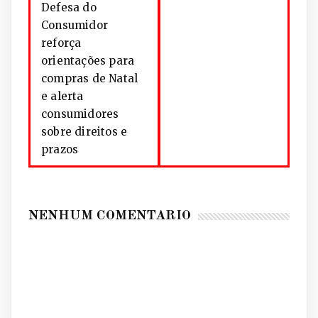
Defesa do
Consumidor
reforça
orientações para
compras de Natal
e alerta
consumidores
sobre direitos e
prazos
NENHUM COMENTÁRIO