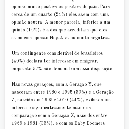
opinião muito positiva ou positiva do país. Para
cerca de um quarto (24%) eles saem com uma
opinião neutra. A menor parcela, inferior a um
quinto (16%), é a dos que acreditam que eles
saem com opinião Negativa ou muito negativa.
Um contingente considerável de brasileiros
(40%) declara ter interesse em emigrar,
enquanto 57% não demonstram essa disposição.
Nas novas gerações, com a Geração Y, que
nasceram entre 1980 e 1995 (50%) e a Geração
Z, nascido em 1995 e 2010 (44%), exibindo um
interesse significativamente maior na
comparação com a Geração X, nascidos entre
1965 e 1981 (35%), e com os Baby Boomers