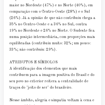
maior no Nordeste (47%) e no Norte (40%), em
comparação com o Centro-Oeste (28%) e o Sul
(26%). Já a opinião de que não contribuiu chega a
35% no Centro-Oeste e a 36% no Sul, contra
19% no Nordeste e 26% no Norte. O Sudeste fica
numa posição intermediária, com proporções mais
equilibradas (contribuiu muito: 32%; um pouco:
33%; não contribuiu: 29%).
ATRIBUTOS E SÍMBOLOS
A identificação dos elementos que mais
contribuem para a imagem positiva do Brasil e do
seu povo no exterior reitera a centralidade de
traços do "jeito de ser" do brasileiro.
Nesse âmbito, alegria e simpatia voltam à cena e