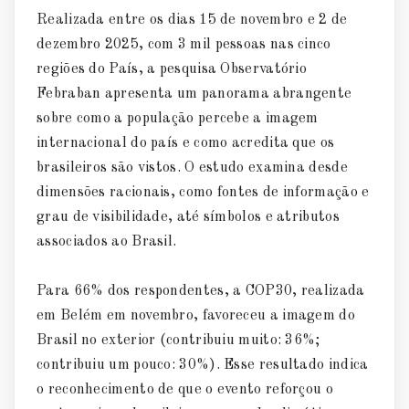
Realizada entre os dias 15 de novembro e 2 de
dezembro 2025, com 3 mil pessoas nas cinco
regiões do País, a pesquisa Observatório
Febraban apresenta um panorama abrangente
sobre como a população percebe a imagem
internacional do país e como acredita que os
brasileiros são vistos. O estudo examina desde
dimensões racionais, como fontes de informação e
grau de visibilidade, até símbolos e atributos
associados ao Brasil.
Para 66% dos respondentes, a COP30, realizada
em Belém em novembro, favoreceu a imagem do
Brasil no exterior (contribuiu muito: 36%;
contribuiu um pouco: 30%). Esse resultado indica
o reconhecimento de que o evento reforçou o