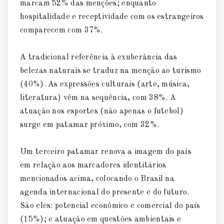
marcam 52% das menções; enquanto
hospitalidade e receptividade com os estrangeiros
comparecem com 37%.
A tradicional referência à exuberância das
belezas naturais se traduz na menção ao turismo
(40%). As expressões culturais (arte, música,
literatura) vêm na sequência, com 38%. A
atuação nos esportes (não apenas o futebol)
surge em patamar próximo, com 32%.
Um terceiro patamar renova a imagem do país
em relação aos marcadores identitários
mencionados acima, colocando o Brasil na
agenda internacional do presente e do futuro.
São eles: potencial econômico e comercial do país
(15%); e atuação em questões ambientais e