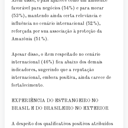
Além disso, o país aparece como um ambiente
favorável para negócios (54%) e para morar
(53%), mantendo ainda certa relevância e
influência no cenário internacional (52%),
reforçada por sua associação à proteção da
Amazônia (51%).
Apesar disso, o item respeitado no cenário
internacional (46%) fica abaixo dos demais
indicadores, sugerindo que a reputação
internacional, embora positiva, ainda carece de
fortalecimento.
EXPERIÊNCIA DO ESTRANGEIRO NO
BRASIL E DO BRASILEIRO NO EXTERIOR
A despeito dos qualificativos positivos atribuídos