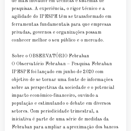
de mais inovador em técnicas e sistemas de
pesquisas. A experiência, o rigor técnico e a
agilidade do IPESPE têm se transformado em
ferramentas fundamentais para que empresas
privadas, governos e organizações possam
conhecer melhor o seu público e o mercado.
Sobre o OBSERVATÓRIO Febraban
O Observatório Febraban – Pesquisa Febraban
IPESPE foi lançado em junho de 2020 com
objetivo de se tornar uma fonte de informações
sobre as perspectivas da sociedade e o potencial
impacto econômico-financeiro, ouvindo a
população e estimulando o debate em diversos
setores. Com periodicidade trimestral, a
iniciativa é parte de uma série de medidas da
Febraban para ampliar a aproximação dos bancos