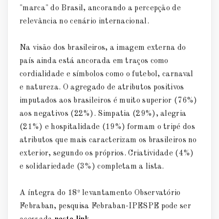
"marca" do Brasil, ancorando a percepção de
relevância no cenário internacional.
Na visão dos brasileiros, a imagem externa do
país ainda está ancorada em traços como
cordialidade e símbolos como o futebol, carnaval
e natureza. O agregado de atributos positivos
imputados aos brasileiros é muito superior (76%)
aos negativos (22%). Simpatia (29%), alegria
(21%) e hospitalidade (19%) formam o tripé dos
atributos que mais caracterizam os brasileiros no
exterior, segundo os próprios. Criatividade (4%)
e solidariedade (3%) completam a lista.
A íntegra do 18º levantamento Observatório
Febraban, pesquisa Febraban-IPESPE pode ser