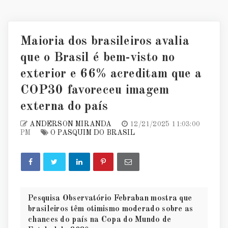
Maioria dos brasileiros avalia
que o Brasil é bem-visto no
exterior e 66% acreditam que a
COP30 favoreceu imagem
externa do país
ANDERSON MIRANDA
12/21/2025 11:03:00
PM
O PASQUIM DO BRASIL
Pesquisa Observatório Febraban mostra que
brasileiros têm otimismo moderado sobre as
chances do país na Copa do Mundo de