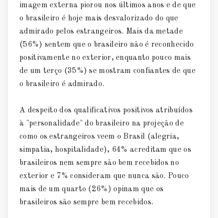
imagem externa piorou nos últimos anos e de que
o brasileiro é hoje mais desvalorizado do que
admirado pelos estrangeiros. Mais da metade
(56%) sentem que o brasileiro não é reconhecido
positivamente no exterior, enquanto pouco mais
de um terço (35%) se mostram confiantes de que
o brasileiro é admirado.
A despeito dos qualificativos positivos atribuídos
à "personalidade" do brasileiro na projeção de
como os estrangeiros veem o Brasil (alegria,
simpatia, hospitalidade), 64% acreditam que os
brasileiros nem sempre são bem recebidos no
exterior e 7% consideram que nunca são. Pouco
mais de um quarto (26%) opinam que os
brasileiros são sempre bem recebidos.