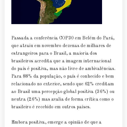
Passada a conferência COP30 em Belém do Pará,
que atraiu em novembro dezenas de milhares de
estrangeiros para o Brasil, a maioria dos
brasileiros acredita que a imagem internacional
do país é positiva, mas não livre de ambivalências.
Para 88% da população, o país é conhecido e bem
relacionado no exterior, sendo que 62% creditam
ao Brasil uma percepção global positiva (36%) ou
neutra (26%) mas avalia de forma crítica como o
brasileiro é recebido em outros países.
Embora positiva, emerge a opinião de que a