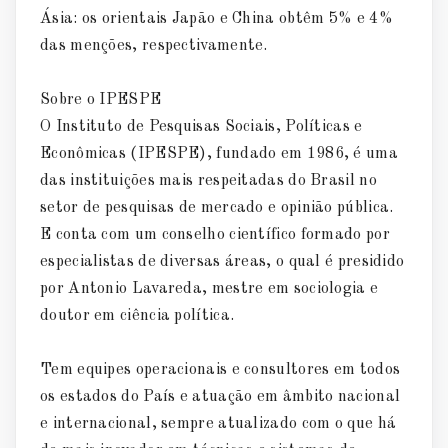
Ásia: os orientais Japão e China obtêm 5% e 4%
das menções, respectivamente.
Sobre o IPESPE
O Instituto de Pesquisas Sociais, Políticas e
Econômicas (IPESPE), fundado em 1986, é uma
das instituições mais respeitadas do Brasil no
setor de pesquisas de mercado e opinião pública.
E conta com um conselho científico formado por
especialistas de diversas áreas, o qual é presidido
por Antonio Lavareda, mestre em sociologia e
doutor em ciência política.
Tem equipes operacionais e consultores em todos
os estados do País e atuação em âmbito nacional
e internacional, sempre atualizado com o que há