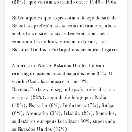
(25%), que vieram ao mundo entre 1946 e 1964.
Entre aqueles que expressam o desejo de sair do
Brasil, as preferências se concentram em países
ocidentais e são consistentes com as maiores
comunidades de brasileiros no exterior, com
Estados Unidos e Portugal nos primeiros lugares:
América do Norte: Estados Unidos lidera o
ranking de países mais desejados, com 37%. O
vizinho Canadá comparece com 9%.
Europa: Portugal é segundo país preferido para
emigrar (22%), seguido de longe por: Itália
(12%); Espanha (8%); Inglaterra (7%); Suíça
(6%); Alemanha (3%); Irlanda (2%). Somados,
os destinos europeus totalizam 60%, superando
os Estados Unidos (37%).