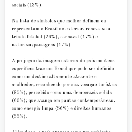
sociais (13%).
Na lista de símbolos que melhor definem ou
representam o Brasil no exterior, renova-se a
tríade futebol (26%), carnaval (17%) e
natureza/paisagens (17%).
A projeção da imagem externa do país em itens
específicos traz um Brasil que pode ser definido
como um destino altamente atraente e
acolhedor, reconhecido por sua vocação turística
(85%); percebido como uma democracia sólida
(60%); que avança em pautas contemporâneas,
como energia limpa (56%) e direitos humanos
(55%).