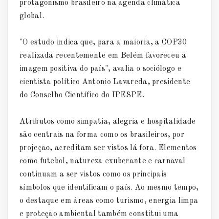
protagonismo brasileiro na agenda climática
global.
"O estudo indica que, para a maioria, a COP30
realizada recentemente em Belém favoreceu a
imagem positiva do país", avalia o sociólogo e
cientista político Antonio Lavareda, presidente
do Conselho Científico do IPESPE.
Atributos como simpatia, alegria e hospitalidade
são centrais na forma como os brasileiros, por
projeção, acreditam ser vistos lá fora. Elementos
como futebol, natureza exuberante e carnaval
continuam a ser vistos como os principais
símbolos que identificam o país. Ao mesmo tempo,
o destaque em áreas como turismo, energia limpa
e proteção ambiental também constitui uma