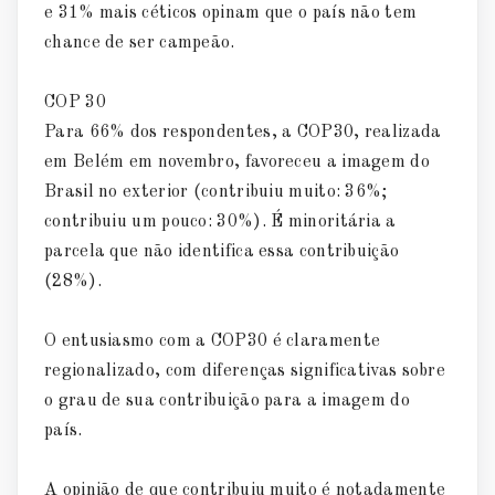
e 31% mais céticos opinam que o país não tem
chance de ser campeão.
COP 30
Para 66% dos respondentes, a COP30, realizada
em Belém em novembro, favoreceu a imagem do
Brasil no exterior (contribuiu muito: 36%;
contribuiu um pouco: 30%). É minoritária a
parcela que não identifica essa contribuição
(28%).
O entusiasmo com a COP30 é claramente
regionalizado, com diferenças significativas sobre
o grau de sua contribuição para a imagem do
país.
A opinião de que contribuiu muito é notadamente