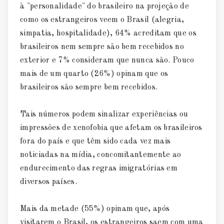
à "personalidade" do brasileiro na projeção de
como os estrangeiros veem o Brasil (alegria,
simpatia, hospitalidade), 64% acreditam que os
brasileiros nem sempre são bem recebidos no
exterior e 7% consideram que nunca são. Pouco
mais de um quarto (26%) opinam que os
brasileiros são sempre bem recebidos.
Tais números podem sinalizar experiências ou
impressões de xenofobia que afetam os brasileiros
fora do país e que têm sido cada vez mais
noticiadas na mídia, concomitantemente ao
endurecimento das regras imigratórias em
diversos países.
Mais da metade (55%) opinam que, após
visitarem o Brasil, os estrangeiros saem com uma