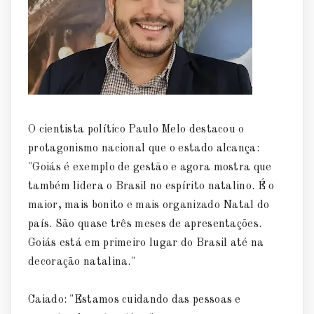
O cientista político Paulo Melo destacou o
protagonismo nacional que o estado alcança:
"Goiás é exemplo de gestão e agora mostra que
também lidera o Brasil no espírito natalino. É o
maior, mais bonito e mais organizado Natal do
país. São quase três meses de apresentações.
Goiás está em primeiro lugar do Brasil até na
decoração natalina."
Caiado: "Estamos cuidando das pessoas e