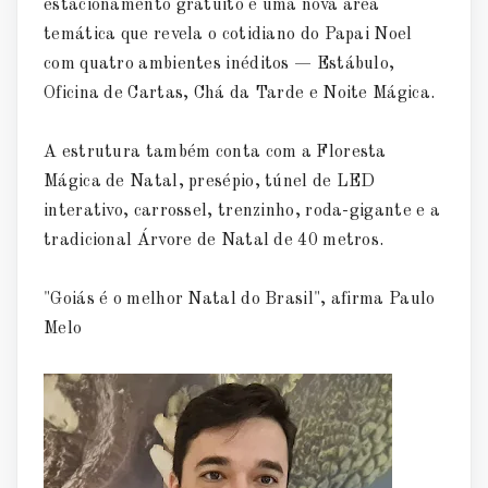
estacionamento gratuito e uma nova área
temática que revela o cotidiano do Papai Noel
com quatro ambientes inéditos — Estábulo,
Oficina de Cartas, Chá da Tarde e Noite Mágica.
A estrutura também conta com a Floresta
Mágica de Natal, presépio, túnel de LED
interativo, carrossel, trenzinho, roda-gigante e a
tradicional Árvore de Natal de 40 metros.
"Goiás é o melhor Natal do Brasil", afirma Paulo
Melo