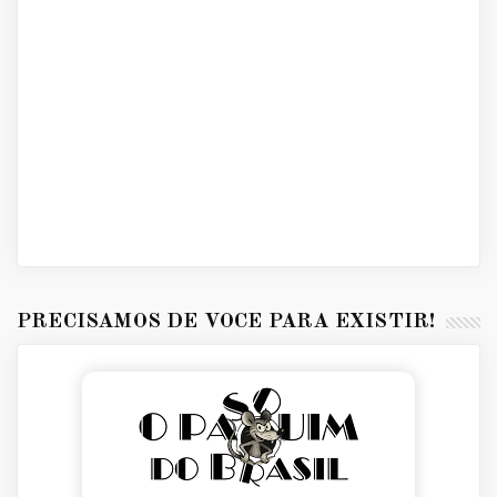
PRECISAMOS DE VOCÊ PARA EXISTIR!