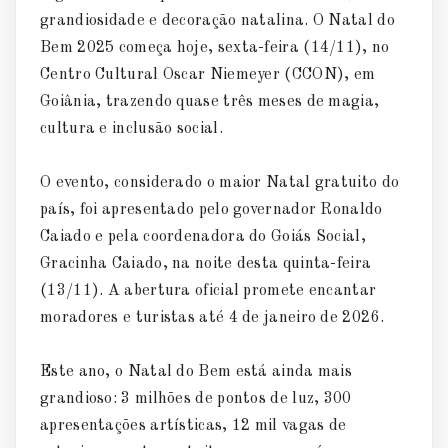
grandiosidade e decoração natalina. O Natal do
Bem 2025 começa hoje, sexta-feira (14/11), no
Centro Cultural Oscar Niemeyer (CCON), em
Goiânia, trazendo quase três meses de magia,
cultura e inclusão social.
O evento, considerado o maior Natal gratuito do
país, foi apresentado pelo governador Ronaldo
Caiado e pela coordenadora do Goiás Social,
Gracinha Caiado, na noite desta quinta-feira
(13/11). A abertura oficial promete encantar
moradores e turistas até 4 de janeiro de 2026.
Este ano, o Natal do Bem está ainda mais
grandioso: 3 milhões de pontos de luz, 300
apresentações artísticas, 12 mil vagas de