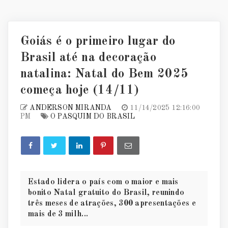
Goiás é o primeiro lugar do
Brasil até na decoração
natalina: Natal do Bem 2025
começa hoje (14/11)
ANDERSON MIRANDA
11/14/2025 12:16:00
PM
O PASQUIM DO BRASIL
Estado lidera o país com o maior e mais
bonito Natal gratuito do Brasil, reunindo
três meses de atrações, 300 apresentações e
mais de 3 milh...