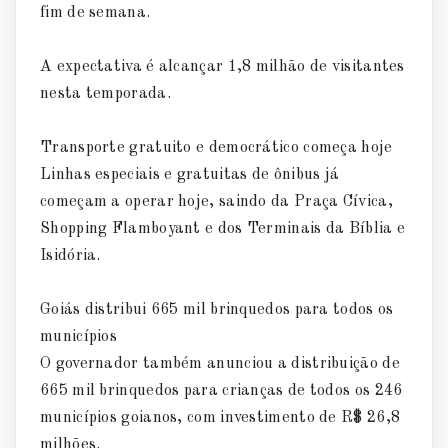
fim de semana.
A expectativa é alcançar 1,8 milhão de visitantes
nesta temporada.
Transporte gratuito e democrático começa hoje
Linhas especiais e gratuitas de ônibus já
começam a operar hoje, saindo da Praça Cívica,
Shopping Flamboyant e dos Terminais da Bíblia e
Isidória.
Goiás distribui 665 mil brinquedos para todos os
municípios
O governador também anunciou a distribuição de
665 mil brinquedos para crianças de todos os 246
municípios goianos, com investimento de R$ 26,8
milhões.