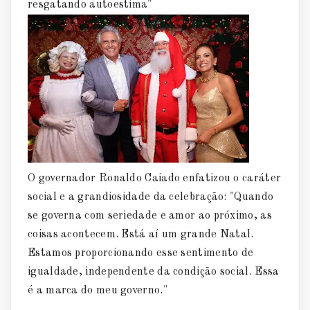
resgatando autoestima"
O governador Ronaldo Caiado enfatizou o caráter
social e a grandiosidade da celebração: "Quando
se governa com seriedade e amor ao próximo, as
coisas acontecem. Está aí um grande Natal.
Estamos proporcionando esse sentimento de
igualdade, independente da condição social. Essa
é a marca do meu governo."