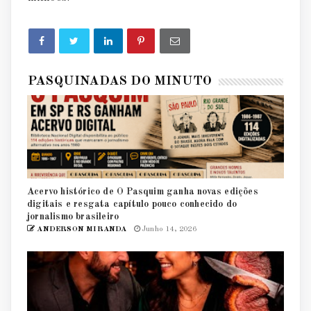
PASQUINADAS DO MINUTO
Acervo histórico de O Pasquim ganha novas edições
digitais e resgata capítulo pouco conhecido do
jornalismo brasileiro
ANDERSON MIRANDA
Junho 14, 2026