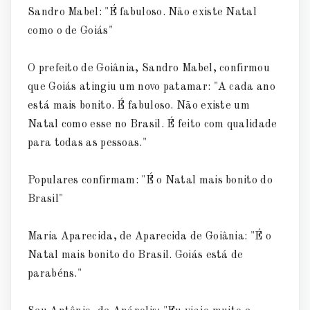
Sandro Mabel: "É fabuloso. Não existe Natal
como o de Goiás"
O prefeito de Goiânia, Sandro Mabel, confirmou
que Goiás atingiu um novo patamar: "A cada ano
está mais bonito. É fabuloso. Não existe um
Natal como esse no Brasil. É feito com qualidade
para todas as pessoas."
Populares confirmam: "É o Natal mais bonito do
Brasil"
Maria Aparecida, de Aparecida de Goiânia: "É o
Natal mais bonito do Brasil. Goiás está de
parabéns."