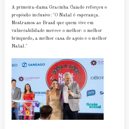
A primeira-dama Gracinha Caiado reforçou o
propósito inclusivo: "O Natal é esperança.
Mostramos ao Brasil que quem vive em
vulnerabilidade merece o melhor: o melhor
brinquedo, a melhor casa de apoio e o melhor
Natal."