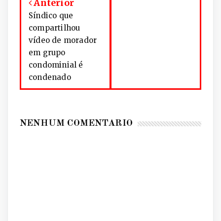
Anterior
Síndico que
compartilhou
vídeo de morador
em grupo
condominial é
condenado
NENHUM COMENTÁRIO