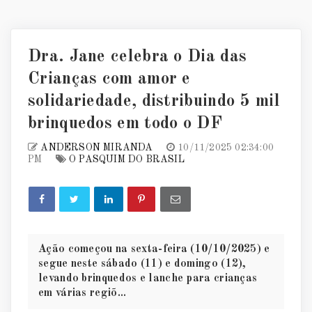
Dra. Jane celebra o Dia das
Crianças com amor e
solidariedade, distribuindo 5 mil
brinquedos em todo o DF
ANDERSON MIRANDA
10/11/2025 02:34:00
PM
O PASQUIM DO BRASIL
Ação começou na sexta-feira (10/10/2025) e
segue neste sábado (11) e domingo (12),
levando brinquedos e lanche para crianças
em várias regiõ...