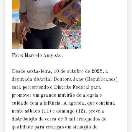
Foto: Marcelo Augusto.
Desde sexta-feira, 10 de outubro de 2025, a
deputada distrital Doutora Jane (Republicanos)
está percorrendo o Distrito Federal para
promover um grande mutirão de alegria e
cuidado com a infância. A agenda, que continua
neste sábado (11) e domingo (12), prevê a
distribuição de cerca de 5 mil brinquedos de
qualidade para crianças em situação de