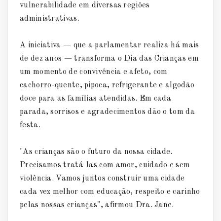
vulnerabilidade em diversas regiões
administrativas.
A iniciativa — que a parlamentar realiza há mais
de dez anos — transforma o Dia das Crianças em
um momento de convivência e afeto, com
cachorro-quente, pipoca, refrigerante e algodão
doce para as famílias atendidas. Em cada
parada, sorrisos e agradecimentos dão o tom da
festa.
"As crianças são o futuro da nossa cidade.
Precisamos tratá-las com amor, cuidado e sem
violência. Vamos juntos construir uma cidade
cada vez melhor com educação, respeito e carinho
pelas nossas crianças", afirmou Dra. Jane.