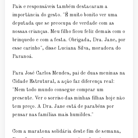
Pais e responsáveis também destacaram a
importância do gesto. "É muito bonito ver uma
deputada que se preocupa de verdade com as
nossas crianças. Meu filho ficou feliz demais com o
brinquedo e com a festa. Obrigada, Dra. Jane, por
esse carinho", disse Luciana Silva, moradora do
Paranoá.
Para José Carlos Mendes, pai de duas meninas na
Cidade Estrutural, a ação faz diferença real:
"Nem todo mundo consegue comprar um
presente. Ver o sorriso das minhas filhas hoje não
tem preço. A Dra. Jane está de parabéns por
pensar nas famílias mais humildes."
Com a maratona solidária deste fim de semana,