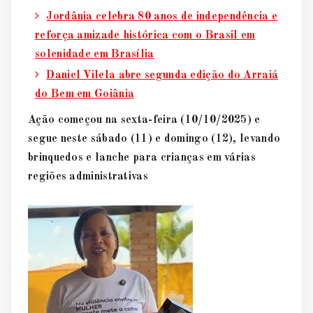
Jordânia celebra 80 anos de independência e
reforça amizade histórica com o Brasil em
solenidade em Brasília
Daniel Vilela abre segunda edição do Arraiá
do Bem em Goiânia
Ação começou na sexta-feira (10/10/2025) e
segue neste sábado (11) e domingo (12), levando
brinquedos e lanche para crianças em várias
regiões administrativas