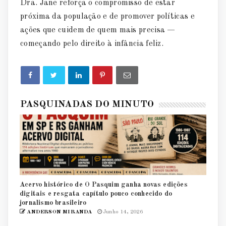
Dra. Jane reforça o compromisso de estar
próxima da população e de promover políticas e
ações que cuidem de quem mais precisa —
começando pelo direito à infância feliz.
PASQUINADAS DO MINUTO
Acervo histórico de O Pasquim ganha novas edições
digitais e resgata capítulo pouco conhecido do
jornalismo brasileiro
ANDERSON MIRANDA
Junho 14, 2026