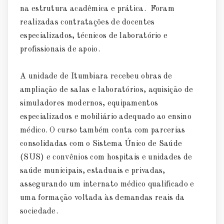
na estrutura acadêmica e prática. Foram
realizadas contratações de docentes
especializados, técnicos de laboratório e
profissionais de apoio.
A unidade de Itumbiara recebeu obras de
ampliação de salas e laboratórios, aquisição de
simuladores modernos, equipamentos
especializados e mobiliário adequado ao ensino
médico. O curso também conta com parcerias
consolidadas com o Sistema Único de Saúde
(SUS) e convênios com hospitais e unidades de
saúde municipais, estaduais e privadas,
assegurando um internato médico qualificado e
uma formação voltada às demandas reais da
sociedade.