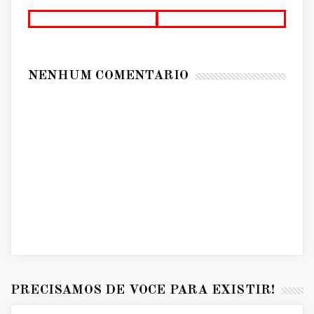
NENHUM COMENTÁRIO
PRECISAMOS DE VOCÊ PARA EXISTIR!