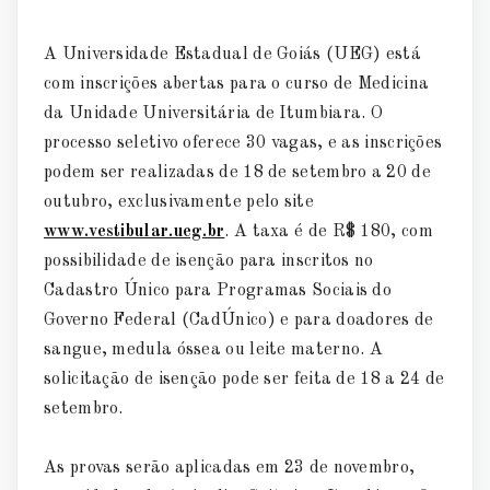
A Universidade Estadual de Goiás (UEG) está
com inscrições abertas para o curso de Medicina
da Unidade Universitária de Itumbiara. O
processo seletivo oferece 30 vagas, e as inscrições
podem ser realizadas de 18 de setembro a 20 de
outubro, exclusivamente pelo site
www.vestibular.ueg.br
. A taxa é de R$ 180, com
possibilidade de isenção para inscritos no
Cadastro Único para Programas Sociais do
Governo Federal (CadÚnico) e para doadores de
sangue, medula óssea ou leite materno. A
solicitação de isenção pode ser feita de 18 a 24 de
setembro.
As provas serão aplicadas em 23 de novembro,