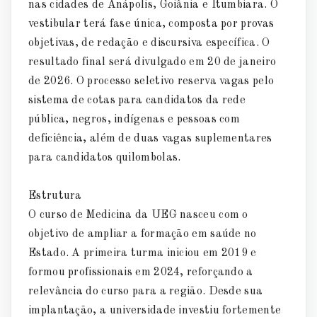
nas cidades de Anápolis, Goiânia e Itumbiara. O
vestibular terá fase única, composta por provas
objetivas, de redação e discursiva específica. O
resultado final será divulgado em 20 de janeiro
de 2026. O processo seletivo reserva vagas pelo
sistema de cotas para candidatos da rede
pública, negros, indígenas e pessoas com
deficiência, além de duas vagas suplementares
para candidatos quilombolas.
Estrutura
O curso de Medicina da UEG nasceu com o
objetivo de ampliar a formação em saúde no
Estado. A primeira turma iniciou em 2019 e
formou profissionais em 2024, reforçando a
relevância do curso para a região. Desde sua
implantação, a universidade investiu fortemente