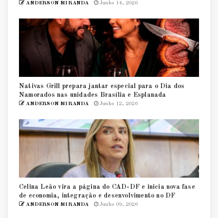
ANDERSON MIRANDA
Junho 14, 2026
Nativas Grill prepara jantar especial para o Dia dos
Namorados nas unidades Brasília e Esplanada
ANDERSON MIRANDA
Junho 12, 2026
Celina Leão vira a página do CAD-DF e inicia nova fase
de economia, integração e desenvolvimento no DF
ANDERSON MIRANDA
Junho 09, 2026