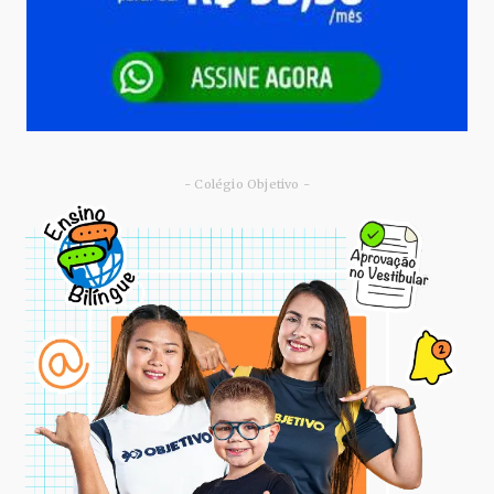
- Colégio Objetivo -