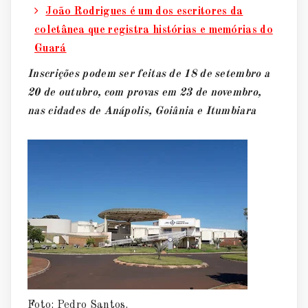
João Rodrigues é um dos escritores da
coletânea que registra histórias e memórias do
Guará
Inscrições podem ser feitas de 18 de setembro a
20 de outubro, com provas em 23 de novembro,
nas cidades de Anápolis, Goiânia e Itumbiara
Foto: Pedro Santos.