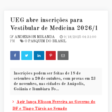
UEG abre inscrições para
Vestibular de Medicina 2026/1
ANDERSON MIRANDA
9/18/2025 04:31:00
PM
O PASQUIM DO BRASIL
Inscrições podem ser feitas de 18 de
setembro a 20 de outubro, com provas em 23
de novembro, nas cidades de Anápolis,
Goiânia e Itumbiara Fo...
Agir lança Elisson Ferreira ao Governo do
DF e Tiago Társis ao Senado