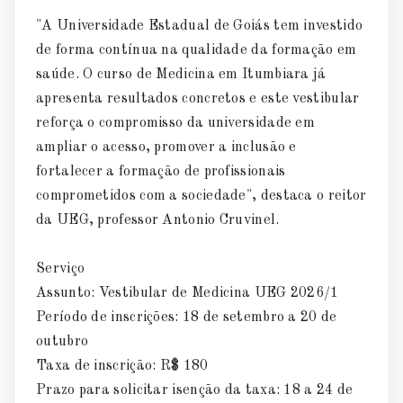
"A Universidade Estadual de Goiás tem investido
de forma contínua na qualidade da formação em
saúde. O curso de Medicina em Itumbiara já
apresenta resultados concretos e este vestibular
reforça o compromisso da universidade em
ampliar o acesso, promover a inclusão e
fortalecer a formação de profissionais
comprometidos com a sociedade", destaca o reitor
da UEG, professor Antonio Cruvinel.
Serviço
Assunto: Vestibular de Medicina UEG 2026/1
Período de inscrições: 18 de setembro a 20 de
outubro
Taxa de inscrição: R$ 180
Prazo para solicitar isenção da taxa: 18 a 24 de