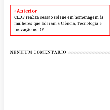
Anterior
CLDF realiza sessão solene em homenagem às
mulheres que lideram a Ciência, Tecnologia e
Inovação no DF
NENHUM COMENTÁRIO