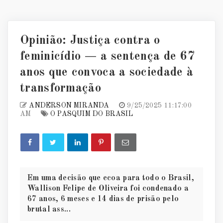
Opinião: Justiça contra o
feminicídio — a sentença de 67
anos que convoca a sociedade à
transformação
ANDERSON MIRANDA
9/25/2025 11:17:00
AM
O PASQUIM DO BRASIL
Em uma decisão que ecoa para todo o Brasil,
Wallison Felipe de Oliveira foi condenado a
67 anos, 6 meses e 14 dias de prisão pelo
brutal ass...