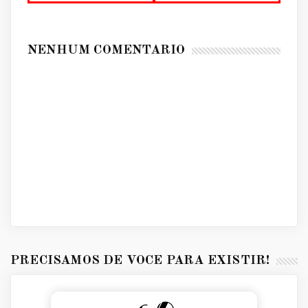
NENHUM COMENTÁRIO
PRECISAMOS DE VOCÊ PARA EXISTIR!