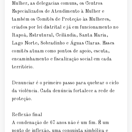
Mulher, as delegacias comuns, os Centros
Especializados de Atendimento à Mulher e
também os Comitês de Proteção às Mulheres,
criados por lei distrital e já em funcionamento no
Itapoã, Estrutural, Ceilândia, Santa Maria,
Lago Norte, Sobradinho e Águas Claras. Esses
comitês atuam como pontos de apoio, escuta,
encaminhamento e fiscalização social em cada
território.
Denunciar é o primeiro passo para quebrar o ciclo
da violência. Cada denúncia fortalece a rede de
proteção.
Reflexão final
A condenação de 67 anos não é um fim. É um
ponto de inflexão, uma conquista simbólica e