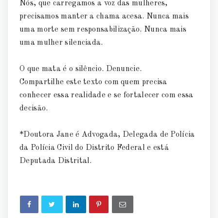
Nós, que carregamos a voz das mulheres,
precisamos manter a chama acesa. Nunca mais
uma morte sem responsabilização. Nunca mais
uma mulher silenciada.
O que mata é o silêncio. Denuncie.
Compartilhe este texto com quem precisa
conhecer essa realidade e se fortalecer com essa
decisão.
*Doutora Jane é Advogada, Delegada de Polícia
da Polícia Civil do Distrito Federal e está
Deputada Distrital.