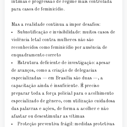
íntimas e progressão de regime mais controlada
para casos de feminicídio.
Mas a realidade continua a impor desafios:
Subnotificação e invisibilidade: muitos casos de
violência letal contra mulheres não são
reconhecidos como feminicídio por ausência de
enquadramento correto
Estrutura deficiente de investigação: apesar
de avanços, como a criação de delegacias
especializadas — em Brasília são duas —, a
capacitação ainda é insuficiente. É preciso
preparar toda a força policial para o acolhimento
especializado de gênero, com utilização cuidadosa
das palavras e ações, de forma a acolher e não
afastar ou desestimular as vítimas
Proteção preventiva frágil: medidas protetivas