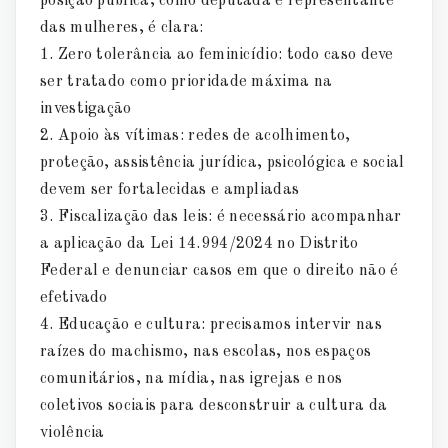
posição pública, como deputada e representante
das mulheres, é clara:
Zero tolerância ao feminicídio: todo caso deve
ser tratado como prioridade máxima na
investigação
Apoio às vítimas: redes de acolhimento,
proteção, assistência jurídica, psicológica e social
devem ser fortalecidas e ampliadas
Fiscalização das leis: é necessário acompanhar
a aplicação da Lei 14.994/2024 no Distrito
Federal e denunciar casos em que o direito não é
efetivado
Educação e cultura: precisamos intervir nas
raízes do machismo, nas escolas, nos espaços
comunitários, na mídia, nas igrejas e nos
coletivos sociais para desconstruir a cultura da
violência