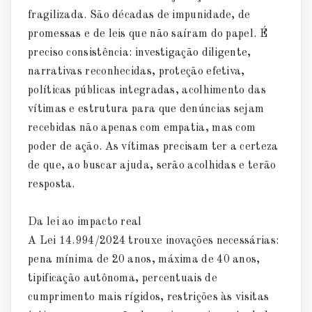
fragilizada. São décadas de impunidade, de
promessas e de leis que não saíram do papel. É
preciso consistência: investigação diligente,
narrativas reconhecidas, proteção efetiva,
políticas públicas integradas, acolhimento das
vítimas e estrutura para que denúncias sejam
recebidas não apenas com empatia, mas com
poder de ação. As vítimas precisam ter a certeza
de que, ao buscar ajuda, serão acolhidas e terão
resposta.
Da lei ao impacto real
A Lei 14.994/2024 trouxe inovações necessárias:
pena mínima de 20 anos, máxima de 40 anos,
tipificação autônoma, percentuais de
cumprimento mais rígidos, restrições às visitas