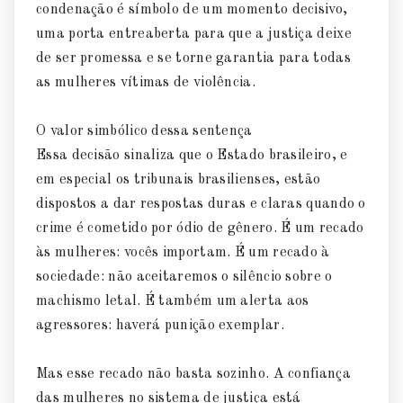
condenação é símbolo de um momento decisivo,
uma porta entreaberta para que a justiça deixe
de ser promessa e se torne garantia para todas
as mulheres vítimas de violência.
O valor simbólico dessa sentença
Essa decisão sinaliza que o Estado brasileiro, e
em especial os tribunais brasilienses, estão
dispostos a dar respostas duras e claras quando o
crime é cometido por ódio de gênero. É um recado
às mulheres: vocês importam. É um recado à
sociedade: não aceitaremos o silêncio sobre o
machismo letal. É também um alerta aos
agressores: haverá punição exemplar.
Mas esse recado não basta sozinho. A confiança
das mulheres no sistema de justiça está