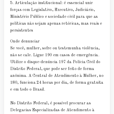
Articulação institucional: é essencial unir
forças com Legislativo, Executivo, Judiciário,
Ministério Público e sociedade civil para que as
políticas não sejam apenas retóricas, mas reais e
persistentes
Onde denunciar
Se você, mulher, sofre ou testemunha violência,
não se cale. Ligue 190 em casos de emergência.
Utilize o disque-denúncia 197 da Polícia Civil do
Distrito Federal, que pode ser feito de forma
anônima. A Central de Atendimento à Mulher, no
180, funciona 24 horas por dia, de forma gratuita
e em todo o Brasil.
No Distrito Federal, é possível procurar as
Delegacias Especializadas de Atendimento à