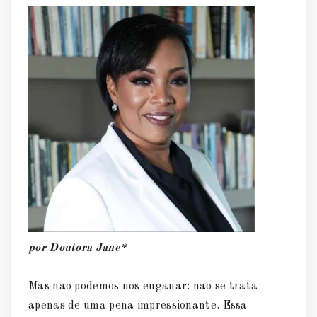
por Doutora Jane*
Mas não podemos nos enganar: não se trata
apenas de uma pena impressionante. Essa