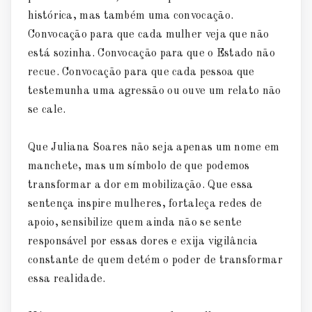
histórica, mas também uma convocação.
Convocação para que cada mulher veja que não
está sozinha. Convocação para que o Estado não
recue. Convocação para que cada pessoa que
testemunha uma agressão ou ouve um relato não
se cale.
Que Juliana Soares não seja apenas um nome em
manchete, mas um símbolo de que podemos
transformar a dor em mobilização. Que essa
sentença inspire mulheres, fortaleça redes de
apoio, sensibilize quem ainda não se sente
responsável por essas dores e exija vigilância
constante de quem detém o poder de transformar
essa realidade.