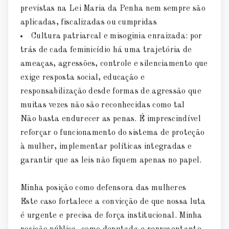
previstas na Lei Maria da Penha nem sempre são
aplicadas, fiscalizadas ou cumpridas
Cultura patriarcal e misoginia enraizada: por
trás de cada feminicídio há uma trajetória de
ameaças, agressões, controle e silenciamento que
exige resposta social, educação e
responsabilização desde formas de agressão que
muitas vezes não são reconhecidas como tal
Não basta endurecer as penas. É imprescindível
reforçar o funcionamento do sistema de proteção
à mulher, implementar políticas integradas e
garantir que as leis não fiquem apenas no papel.
Minha posição como defensora das mulheres
Este caso fortalece a convicção de que nossa luta
é urgente e precisa de força institucional. Minha