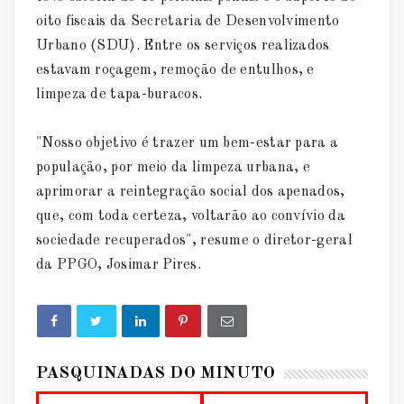
oito fiscais da Secretaria de Desenvolvimento
Urbano (SDU). Entre os serviços realizados
estavam roçagem, remoção de entulhos, e
limpeza de tapa-buracos.
"Nosso objetivo é trazer um bem-estar para a
população, por meio da limpeza urbana, e
aprimorar a reintegração social dos apenados,
que, com toda certeza, voltarão ao convívio da
sociedade recuperados", resume o diretor-geral
da PPGO, Josimar Pires.
PASQUINADAS DO MINUTO