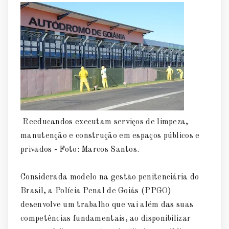
Reeducandos executam serviços de limpeza,
manutenção e construção em espaços públicos e
privados - Foto: Marcos Santos.
Considerada modelo na gestão penitenciária do
Brasil, a Polícia Penal de Goiás (PPGO)
desenvolve um trabalho que vai além das suas
competências fundamentais, ao disponibilizar