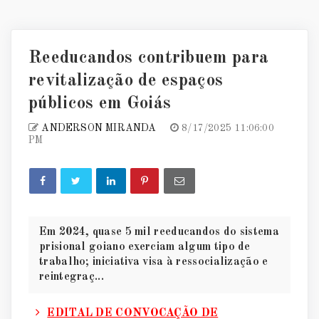
Reeducandos contribuem para
revitalização de espaços
públicos em Goiás
ANDERSON MIRANDA
8/17/2025 11:06:00
PM
Em 2024, quase 5 mil reeducandos do sistema
prisional goiano exerciam algum tipo de
trabalho; iniciativa visa à ressocialização e
reintegraç...
EDITAL DE CONVOCAÇÃO DE