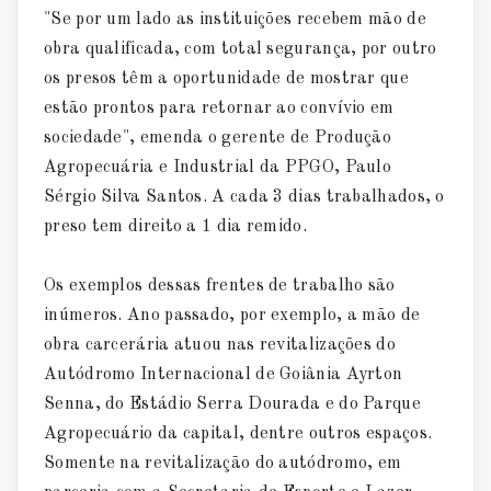
"Se por um lado as instituições recebem mão de
obra qualificada, com total segurança, por outro
os presos têm a oportunidade de mostrar que
estão prontos para retornar ao convívio em
sociedade", emenda o gerente de Produção
Agropecuária e Industrial da PPGO, Paulo
Sérgio Silva Santos. A cada 3 dias trabalhados, o
preso tem direito a 1 dia remido.
Os exemplos dessas frentes de trabalho são
inúmeros. Ano passado, por exemplo, a mão de
obra carcerária atuou nas revitalizações do
Autódromo Internacional de Goiânia Ayrton
Senna, do Estádio Serra Dourada e do Parque
Agropecuário da capital, dentre outros espaços.
Somente na revitalização do autódromo, em