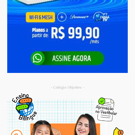
- Colégio Objetivo -