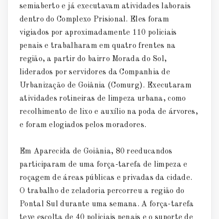
semiaberto e já executavam atividades laborais
dentro do Complexo Prisional. Eles foram
vigiados por aproximadamente 110 policiais
penais e trabalharam em quatro frentes na
região, a partir do bairro Morada do Sol,
liderados por servidores da Companhia de
Urbanização de Goiânia (Comurg). Executaram
atividades rotineiras de limpeza urbana, como
recolhimento de lixo e auxílio na poda de árvores,
e foram elogiados pelos moradores.
Em Aparecida de Goiânia, 80 reeducandos
participaram de uma força-tarefa de limpeza e
roçagem de áreas públicas e privadas da cidade.
O trabalho de zeladoria percorreu a região do
Pontal Sul durante uma semana. A força-tarefa
teve escolta de 40 policiais penais e o suporte de