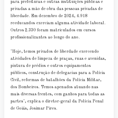
para prefeituras e outras instituições públicas e
privadas a mão de obra das pessoas privadas de
liberdade. Em dezembro de 2024, 4.918
reeducandos exerciam alguma atividade laboral.
Outros 2.330 foram matriculados em cursos
profissionalizantes ao longo do ano.
"Hoje, temos privados de liberdade exercendo
atividades de limpeza de praças, ruas e avenidas,
pintura de prédios e outros equipamentos
públicos, construção de delegacias para a Polícia
Civil, reformas de batalhões da Polícia Militar,
dos Bombeiros. Temos apenados atuando nas
mais diversas frentes, com ganhos para todas as
partes", explica o diretor-geral da Polícia Penal
de Goiás, Josimar Pires.