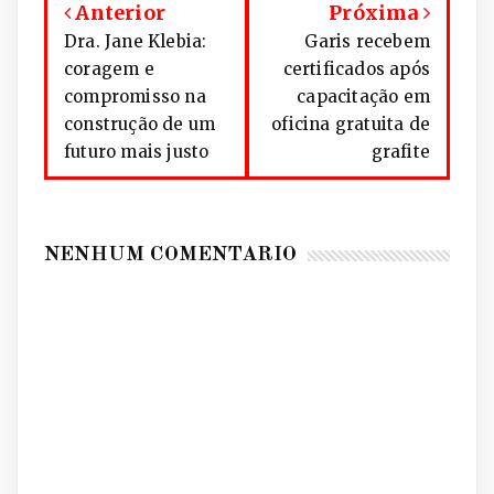
Anterior
Próxima
Dra. Jane Klebia:
Garis recebem
coragem e
certificados após
compromisso na
capacitação em
construção de um
oficina gratuita de
futuro mais justo
grafite
NENHUM COMENTÁRIO