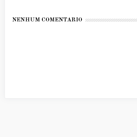
NENHUM COMENTÁRIO