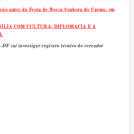
ição antes da Festa de Nossa Senhora do Carmo, em
ÍLIA COM CULTURA, DIPLOMACIA E A
L
DF vai investigar registro técnico do vereador