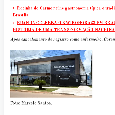
Rocinha do Carmo reúne gastronomia típica e trad
Brasília
RUANDA CELEBRA O KWIBOHORA32 EM BRAS
HISTÓRIA DE UMA TRANSFORMAÇÃO NACIONA
Após cancelamento de registro como enfermeiro, Coren-
Foto: Marcelo Santos.