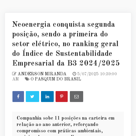
Neoenergia conquista segunda
posição, sendo a primeira do
setor elétrico, no ranking geral
do Índice de Sustentabilidade
Empresarial da B3 2024/2025
ANDERSON MIRANDA
5/07/2025 10:39:00
AM
O PASQUIM DO BRASIL
Companhia sobe 11 posições na carteira em
relação ao ano anterior, reforçando
compromisso com práticas ambientais,