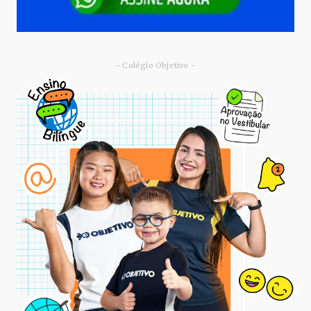
- Colégio Objetivo -