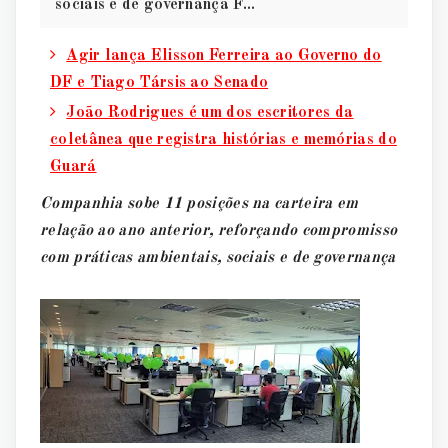
sociais e de governança F...
Agir lança Elisson Ferreira ao Governo do
DF e Tiago Társis ao Senado
João Rodrigues é um dos escritores da
coletânea que registra histórias e memórias do
Guará
Companhia sobe 11 posições na carteira em
relação ao ano anterior, reforçando compromisso
com práticas ambientais, sociais e de governança