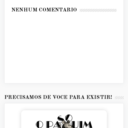
NENHUM COMENTÁRIO
PRECISAMOS DE VOCÊ PARA EXISTIR!