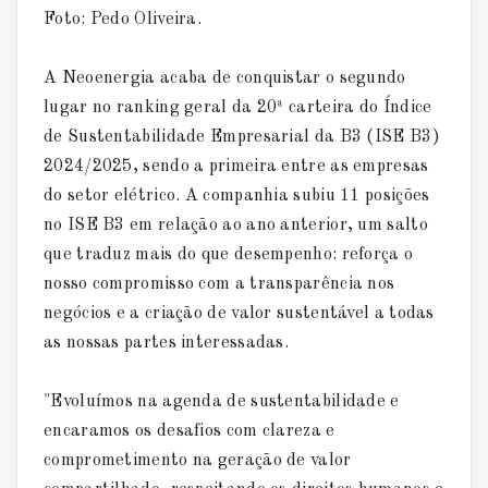
Foto: Pedo Oliveira.
A Neoenergia acaba de conquistar o segundo
lugar no ranking geral da 20ª carteira do Índice
de Sustentabilidade Empresarial da B3 (ISE B3)
2024/2025, sendo a primeira entre as empresas
do setor elétrico. A companhia subiu 11 posições
no ISE B3 em relação ao ano anterior, um salto
que traduz mais do que desempenho: reforça o
nosso compromisso com a transparência nos
negócios e a criação de valor sustentável a todas
as nossas partes interessadas.
"Evoluímos na agenda de sustentabilidade e
encaramos os desafios com clareza e
comprometimento na geração de valor