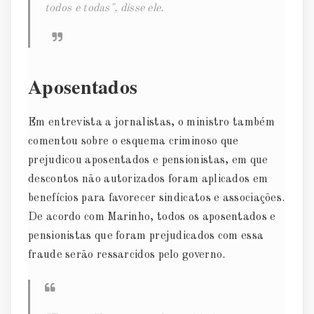
todos e todas", disse ele.
Aposentados
Em entrevista a jornalistas, o ministro também
comentou sobre o esquema criminoso que
prejudicou aposentados e pensionistas, em que
descontos não autorizados foram aplicados em
benefícios para favorecer sindicatos e associações.
De acordo com Marinho, todos os aposentados e
pensionistas que foram prejudicados com essa
fraude serão ressarcidos pelo governo.