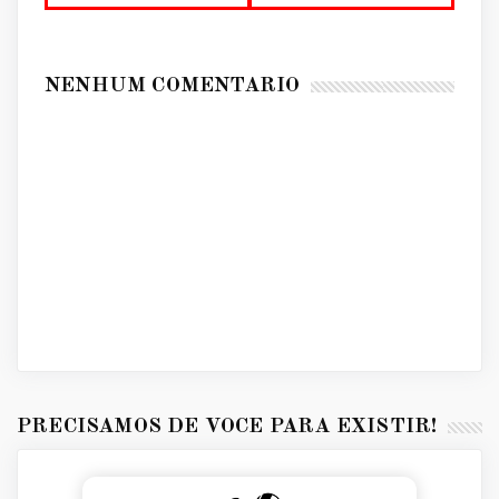
NENHUM COMENTÁRIO
PRECISAMOS DE VOCÊ PARA EXISTIR!