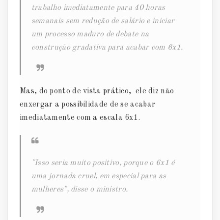
trabalho imediatamente para 40 horas
semanais sem redução de salário e iniciar
um processo maduro de debate na
construção gradativa para acabar com 6x1.
Mas, do ponto de vista prático, ele diz não
enxergar a possibilidade de se acabar
imediatamente com a escala 6x1.
"Isso seria muito positivo, porque o 6x1 é
uma jornada cruel, em especial para as
mulheres", disse o ministro.