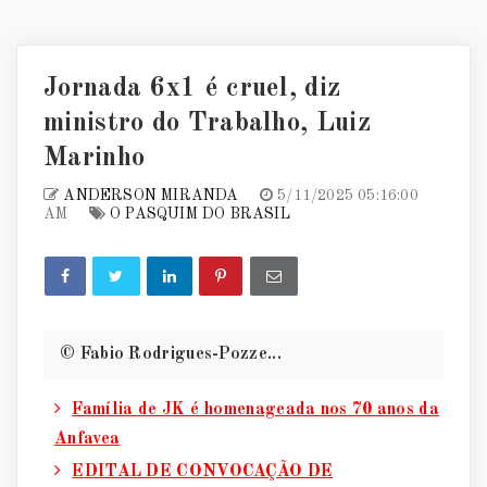
Jornada 6x1 é cruel, diz
ministro do Trabalho, Luiz
Marinho
ANDERSON MIRANDA
5/11/2025 05:16:00
AM
O PASQUIM DO BRASIL
© Fabio Rodrigues-Pozze...
Família de JK é homenageada nos 70 anos da
Anfavea
EDITAL DE CONVOCAÇÃO DE