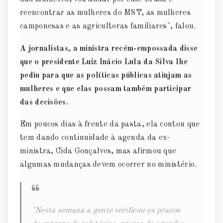
reencontrar as mulheres do MST, as mulheres
camponesas e as agricultoras familiares", falou.
A jornalistas, a ministra recém-empossada disse
que o presidente Luiz Inácio Lula da Silva lhe
pediu para que as políticas públicas atinjam as
mulheres e que elas possam também participar
das decisões.
Em poucos dias à frente da pasta, ela contou que
tem dando continuidade à agenda da ex-
ministra, Cida Gonçalves, mas afirmou que
algumas mudanças devem ocorrer no ministério.
"Nesta semana a gente verificou os prazos