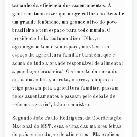
tamanho da eficiência dos assentamentos. A
gente costuma dizer que a agricultura no Brasil é
um grande fenômeno, um grande ativo do povo
brasileiro e tem espaço para todo mundo.
O
presidente Lula costuma dizer 'Olha, o
agronegócio tem o seu espaço, mas tem um
espaço da agricultura familiar também, que é
acima de tudo a grande responsável de alimentar
a população brasileira'. O alimento da mesa do
dia-a-dia, o leite, a fruta, o arroz, o feijão e o
trigo passam pela agricultura familiar, passam
pelos assentamentos e passam pelo debate de
reforma agrária", falou o ministro.
Segundo João Paulo Rodrigues, da Coordenação
Nacional do MST, essa é uma das maiores feiras
do país em produção de alimentos. Ela explicou