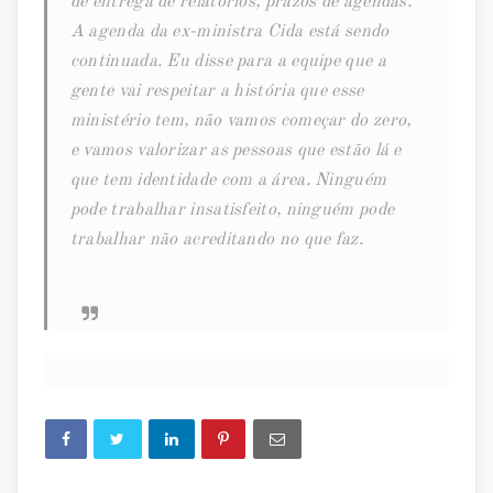
de entrega de relatórios, prazos de agendas.
A agenda da ex-ministra Cida está sendo
continuada. Eu disse para a equipe que a
gente vai respeitar a história que esse
ministério tem, não vamos começar do zero,
e vamos valorizar as pessoas que estão lá e
que tem identidade com a área. Ninguém
pode trabalhar insatisfeito, ninguém pode
trabalhar não acreditando no que faz.