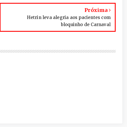
Próxima
Hetrin leva alegria aos pacientes com
bloquinho de Carnaval