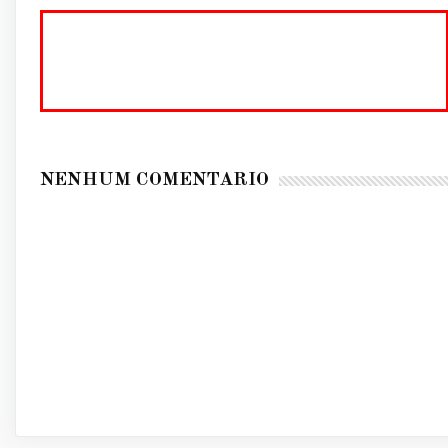
NENHUM COMENTÁRIO