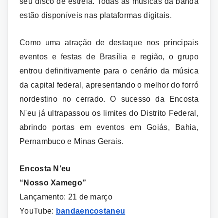
seu disco de estreia. Todas as músicas da banda
estão disponíveis nas plataformas digitais.
Como uma atração de destaque nos principais
eventos e festas de Brasília e região, o grupo
entrou definitivamente para o cenário da música
da capital federal, apresentando o melhor do forró
nordestino no cerrado. O sucesso da Encosta
N'eu já ultrapassou os limites do Distrito Federal,
abrindo portas em eventos em Goiás, Bahia,
Pernambuco e Minas Gerais.
Encosta N’eu
“Nosso Xamego”
Lançamento: 21 de março
YouTube:
bandaencostaneu