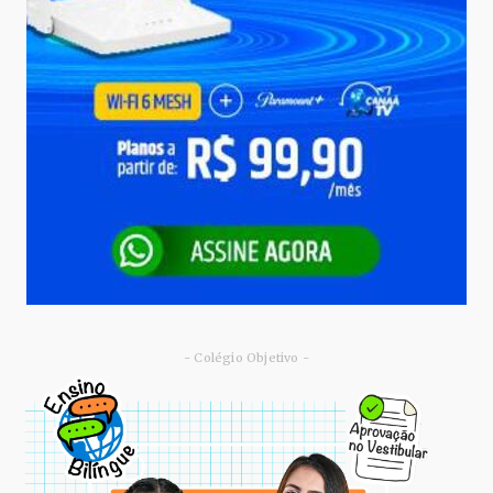
- Colégio Objetivo -