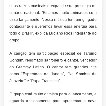
suas raízes musicais e expandir sua presença no
cenário nacional. “Estamos muito animados com
esse lançamento. Nossa música tem um gingado
contagiante e queremos levar essa energia para
todo o Brasil”, explica Luciano Rios integrante do
grupo.
A canção tem participação especial de Targino
Gondim, renomado sanfoneiro e cantor, vencedor
do Grammy Latino. O cantor tem grandes hits
como “Esperando na Janela”, “Na Sombra de
Juazeiro” e “Papa Francisco”.
O grupo está muito otimista para o lançamento, e
aguarda ansiosamente para apresentar a nova