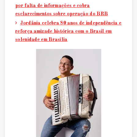
por falta de informações e cobra
esclarecimentos sobre operação do BRB
Jordânia celebra 80 anos de independência e
reforça amizade histórica com o Brasil em
solenidade em Brasília