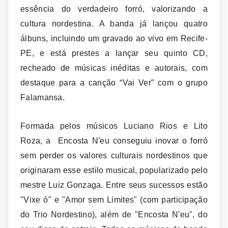
essência do verdadeiro forró, valorizando a
cultura nordestina. A banda já lançou quatro
álbuns, incluindo um gravado ao vivo em Recife-
PE, e está prestes a lançar seu quinto CD,
recheado de músicas inéditas e autorais, com
destaque para a canção “Vai Ver” com o grupo
Falamansa.
Formada pelos músicos Luciano Rios e Lito
Roza, a Encosta N'eu conseguiu inovar o forró
sem perder os valores culturais nordestinos que
originaram esse estilo musical, popularizado pelo
mestre Luiz Gonzaga. Entre seus sucessos estão
"Vixe ó" e "Amor sem Limites" (com participação
do Trio Nordestino), além de "Encosta N'eu", do