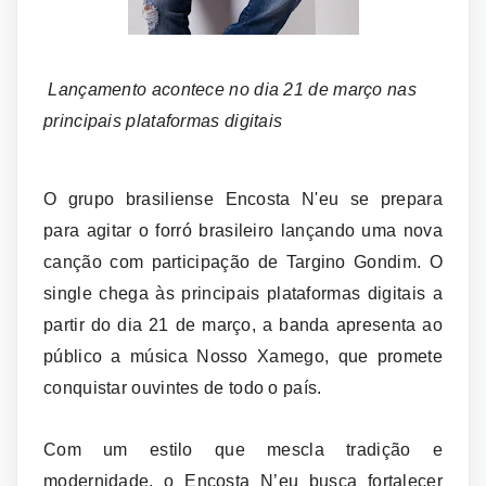
Lançamento acontece no dia 21 de março nas
principais plataformas digitais
O grupo brasiliense Encosta N'eu se prepara
para agitar o forró brasileiro lançando uma nova
canção com participação de Targino Gondim. O
single chega às principais plataformas digitais a
partir do dia 21 de março, a banda apresenta ao
público a música Nosso Xamego, que promete
conquistar ouvintes de todo o país.
Com um estilo que mescla tradição e
modernidade, o Encosta N’eu busca fortalecer