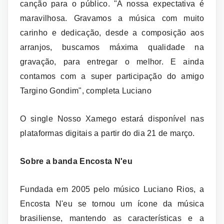
canção para o público. "A nossa expectativa é
maravilhosa. Gravamos a música com muito
carinho e dedicação, desde a composição aos
arranjos, buscamos máxima qualidade na
gravação, para entregar o melhor. E ainda
contamos com a super participação do amigo
Targino Gondim", completa Luciano
O single Nosso Xamego estará disponível nas
plataformas digitais a partir do dia 21 de março.
Sobre a banda Encosta N'eu
Fundada em 2005 pelo músico Luciano Rios, a
Encosta N'eu se tornou um ícone da música
brasiliense, mantendo as características e a