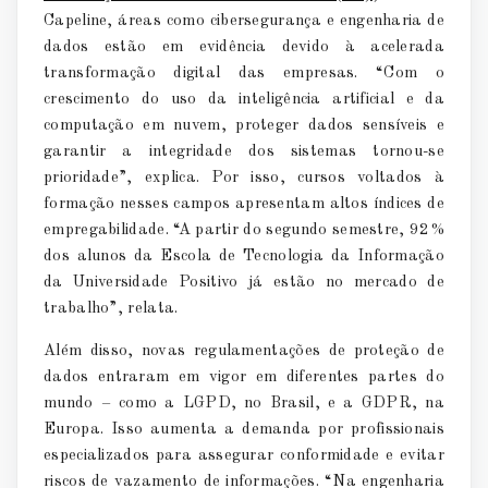
Capeline, áreas como cibersegurança e engenharia de
dados estão em evidência devido à acelerada
transformação digital das empresas. “Com o
crescimento do uso da inteligência artificial e da
computação em nuvem, proteger dados sensíveis e
garantir a integridade dos sistemas tornou-se
prioridade”, explica. Por isso, cursos voltados à
formação nesses campos apresentam altos índices de
empregabilidade. “A partir do segundo semestre, 92%
dos alunos da Escola de Tecnologia da Informação
da Universidade Positivo já estão no mercado de
trabalho”, relata.
Além disso, novas regulamentações de proteção de
dados entraram em vigor em diferentes partes do
mundo – como a LGPD, no Brasil, e a GDPR, na
Europa. Isso aumenta a demanda por profissionais
especializados para assegurar conformidade e evitar
riscos de vazamento de informações. “Na engenharia