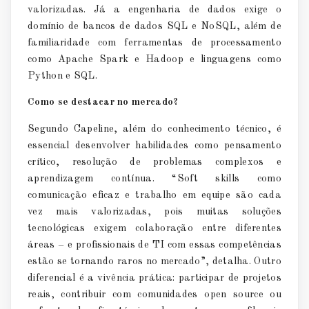
valorizadas. Já a engenharia de dados exige o
domínio de bancos de dados SQL e NoSQL, além de
familiaridade com ferramentas de processamento
como Apache Spark e Hadoop e linguagens como
Python e SQL.
Como se destacar no mercado?
Segundo Capeline, além do conhecimento técnico, é
essencial desenvolver habilidades como pensamento
crítico, resolução de problemas complexos e
aprendizagem contínua. “
Soft skills
como
comunicação eficaz e trabalho em equipe são cada
vez mais valorizadas, pois muitas soluções
tecnológicas exigem colaboração entre diferentes
áreas – e profissionais de TI com essas competências
estão se tornando raros no mercado”, detalha. Outro
diferencial é a vivência prática: participar de projetos
reais, contribuir com comunidades
open source
ou