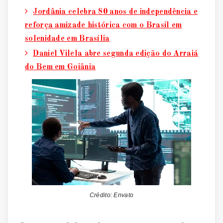
Jordânia celebra 80 anos de independência e
reforça amizade histórica com o Brasil em
solenidade em Brasília
Daniel Vilela abre segunda edição do Arraiá
do Bem em Goiânia
Crédito: Envato