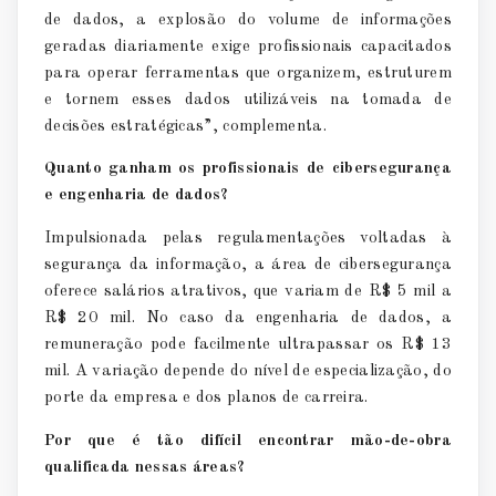
de dados, a explosão do volume de informações
geradas diariamente exige profissionais capacitados
para operar ferramentas que organizem, estruturem
e tornem esses dados utilizáveis na tomada de
decisões estratégicas”, complementa.
Quanto ganham os profissionais de cibersegurança
e engenharia de dados?
Impulsionada pelas regulamentações voltadas à
segurança da informação, a área de cibersegurança
oferece salários atrativos, que variam de R$ 5 mil a
R$ 20 mil. No caso da engenharia de dados, a
remuneração pode facilmente ultrapassar os R$ 13
mil. A variação depende do nível de especialização, do
porte da empresa e dos planos de carreira.
Por que é tão difícil encontrar mão-de-obra
qualificada nessas áreas?