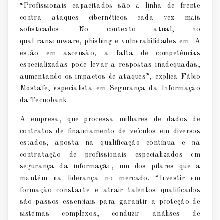
“Profissionais capacitados são a linha de frente
contra ataques cibernéticos cada vez mais
sofisticados. No contexto atual, no
qual
ransomware
,
phishing
e vulnerabilidades em IA
estão em ascensão, a falta de competências
especializadas pode levar a respostas inadequadas,
aumentando os impactos de ataques”, explica Fábio
Mostafe, especialista em Segurança da Informação
da Tecnobank.
A empresa, que processa milhares de dados de
contratos de financiamento de veículos em diversos
estados, aposta na qualificação contínua e na
contratação de profissionais especializados em
segurança da informação, um dos pilares que a
mantém na liderança no mercado. “Investir em
formação constante e atrair talentos qualificados
são passos essenciais para garantir a proteção de
sistemas complexos, conduzir análises de