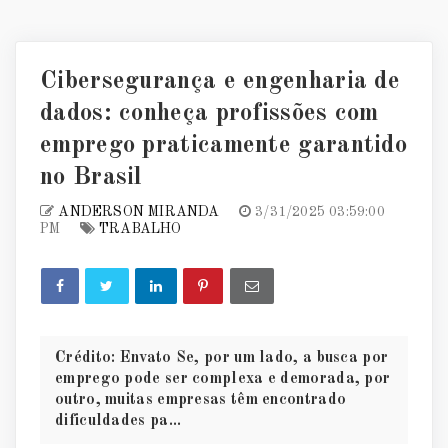
Cibersegurança e engenharia de
dados: conheça profissões com
emprego praticamente garantido
no Brasil
ANDERSON MIRANDA
3/31/2025 03:59:00
PM
TRABALHO
Crédito: Envato Se, por um lado, a busca por
emprego pode ser complexa e demorada, por
outro, muitas empresas têm encontrado
dificuldades pa...