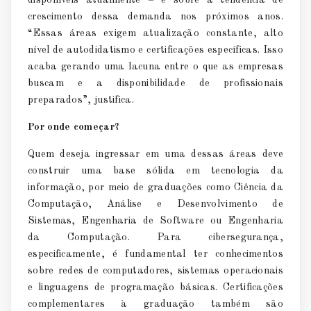
disponíveis atualmente – e sobre a tendência de
crescimento dessa demanda nos próximos anos.
“Essas áreas exigem atualização constante, alto
nível de autodidatismo e certificações específicas. Isso
acaba gerando uma lacuna entre o que as empresas
buscam e a disponibilidade de profissionais
preparados”, justifica.
Por onde começar?
Quem deseja ingressar em uma dessas áreas deve
construir uma base sólida em tecnologia da
informação, por meio de graduações como Ciência da
Computação, Análise e Desenvolvimento de
Sistemas, Engenharia de Software ou Engenharia
da Computação. Para cibersegurança,
especificamente, é fundamental ter conhecimentos
sobre redes de computadores, sistemas operacionais
e linguagens de programação básicas. Certificações
complementares à graduação também são