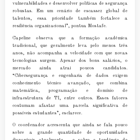
vulnerabilidades e desenvolver políticas de segurança
robustas. Em um cenário de escassez global de
talentos, essa prioridade também fortalece a
resiliência organizacional”, pontua Mostafe.
Capeline observa que a formação acadêmica
tradicional, que geralmente leva pelo menos três
anos, não acompanha a velocidade com que novas
tecnologias surgem. Apesar dos bons salários, o
mercado ainda atrai poucos candidatos.
“Cibersegurança e engenharia de dados exigem
conhecimento técnico avançado, que combina
matemática, programação e domínio de
infraestrutura de TI, entre outros. Esses fatores
costumam afastar uma parcela significativa de
possíveis estudantes”, esclarece.
O coordenador acrescenta que ainda se fala pouco
sobre a grande quantidade de oportunidades