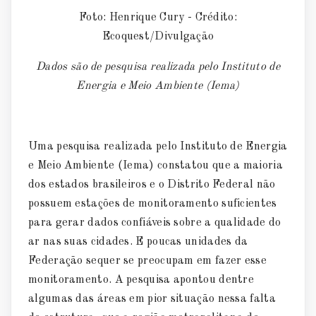
Foto: Henrique Cury - Crédito:
Ecoquest/Divulgação
Dados são de pesquisa realizada pelo Instituto de
Energia e Meio Ambiente (Iema)
Uma pesquisa realizada pelo Instituto de Energia
e Meio Ambiente (Iema) constatou que a maioria
dos estados brasileiros e o Distrito Federal não
possuem estações de monitoramento suficientes
para gerar dados confiáveis sobre a qualidade do
ar nas suas cidades. E poucas unidades da
Federação sequer se preocupam em fazer esse
monitoramento. A pesquisa apontou dentre
algumas das áreas em pior situação nessa falta