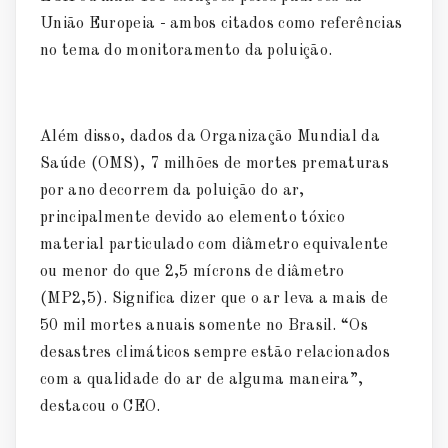
União Europeia - ambos citados como referências
no tema do monitoramento da poluição.
Além disso, dados da Organização Mundial da
Saúde (OMS), 7 milhões de mortes prematuras
por ano decorrem da poluição do ar,
principalmente devido ao elemento tóxico
material particulado com diâmetro equivalente
ou menor do que 2,5 mícrons de diâmetro
(MP2,5). Significa dizer que o ar leva a mais de
50 mil mortes anuais somente no Brasil. “Os
desastres climáticos sempre estão relacionados
com a qualidade do ar de alguma maneira”,
destacou o CEO.