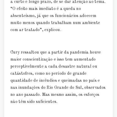
a curto e longo prazo, de se dar atenção ao tema.
“O efeito mais imediato é a queda no
absenteísmo, já que os funcionários adoecem
muito menos quando trabalham num ambiente
com ar tratado”, explicou.
Cury ressaltou que a partir da pandemia houve
maior conscientização e isso tem aumentado
perceptivelmente a cada desastre natural ou
catástofres, como no período de grande
quantidade de incêndios e queimadas no país e
nas inundações do Rio Grande do Sul, observados
no ano passado. Mas mesmo assim, os esforços
não têm sido suficientes.