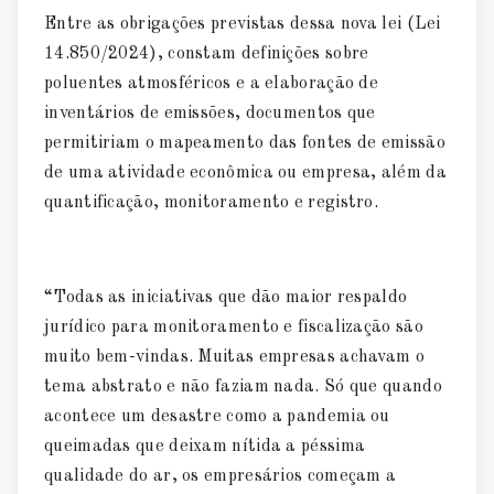
Entre as obrigações previstas dessa nova lei (Lei
14.850/2024), constam definições sobre
poluentes atmosféricos e a elaboração de
inventários de emissões, documentos que
permitiriam o mapeamento das fontes de emissão
de uma atividade econômica ou empresa, além da
quantificação, monitoramento e registro.
“Todas as iniciativas que dão maior respaldo
jurídico para monitoramento e fiscalização são
muito bem-vindas. Muitas empresas achavam o
tema abstrato e não faziam nada. Só que quando
acontece um desastre como a pandemia ou
queimadas que deixam nítida a péssima
qualidade do ar, os empresários começam a