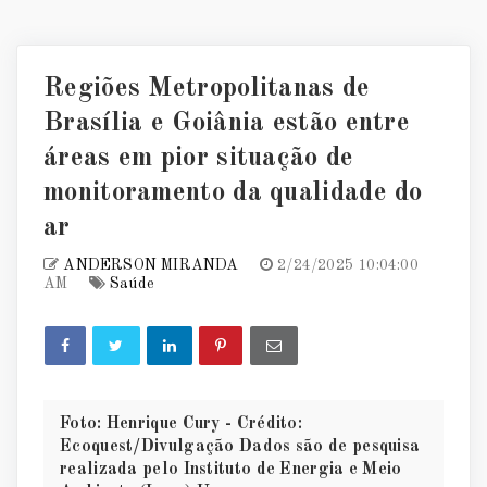
Regiões Metropolitanas de
Brasília e Goiânia estão entre
áreas em pior situação de
monitoramento da qualidade do
ar
ANDERSON MIRANDA
2/24/2025 10:04:00
AM
Saúde
Foto: Henrique Cury - Crédito:
Ecoquest/Divulgação Dados são de pesquisa
realizada pelo Instituto de Energia e Meio