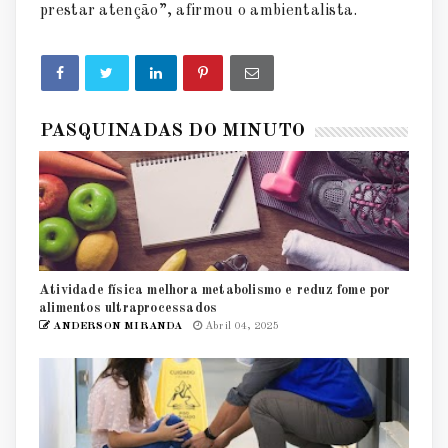
prestar atenção”, afirmou o ambientalista.
PASQUINADAS DO MINUTO
Atividade física melhora metabolismo e reduz fome por
alimentos ultraprocessados
ANDERSON MIRANDA
Abril 04, 2025