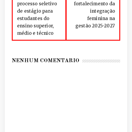
processo seletivo
fortalecimento da
de estágio para
integração
estudantes do
feminina na
ensino superior,
gestão 2025-2027
médio e técnico
NENHUM COMENTÁRIO