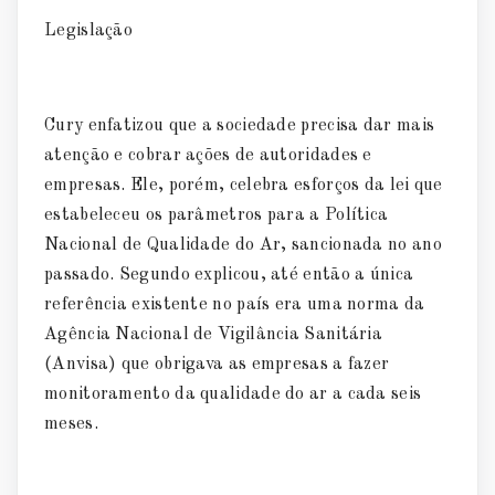
Legislação
Cury enfatizou que a sociedade precisa dar mais
atenção e cobrar ações de autoridades e
empresas. Ele, porém, celebra esforços da lei que
estabeleceu os parâmetros para a Política
Nacional de Qualidade do Ar, sancionada no ano
passado. Segundo explicou, até então a única
referência existente no país era uma norma da
Agência Nacional de Vigilância Sanitária
(Anvisa) que obrigava as empresas a fazer
monitoramento da qualidade do ar a cada seis
meses.