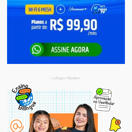
- Colégio Objetivo -