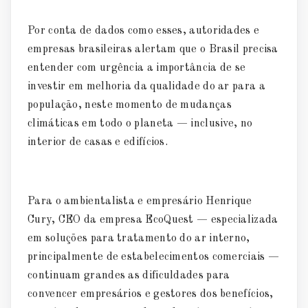
Por conta de dados como esses, autoridades e
empresas brasileiras alertam que o Brasil precisa
entender com urgência a importância de se
investir em melhoria da qualidade do ar para a
população, neste momento de mudanças
climáticas em todo o planeta — inclusive, no
interior de casas e edifícios.
Para o ambientalista e empresário Henrique
Cury, CEO da empresa EcoQuest — especializada
em soluções para tratamento do ar interno,
principalmente de estabelecimentos comerciais —
continuam grandes as dificuldades para
convencer empresários e gestores dos benefícios,