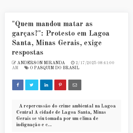
"Quem mandou matar as
garças?": Protesto em Lagoa
Santa, Minas Gerais, exige
respostas
ANDERSON MIRANDA
2/17/2025 08:41:00
AM
O PASQUIM DO BRASIL
A repercussão do crime ambiental na Lagoa
Central A cidade de Lagoa Santa, Minas
Gerais se viu tomada por um clima de
indignação e c...