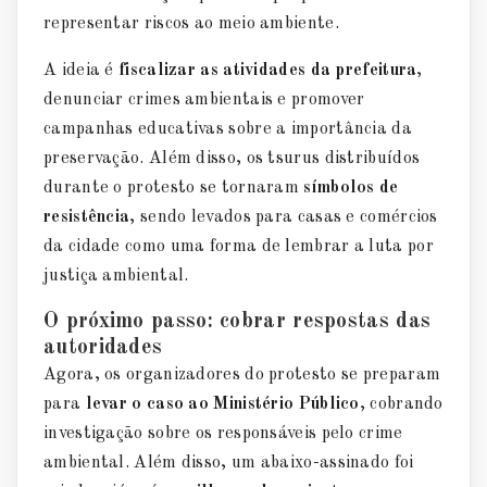
representar riscos ao meio ambiente.
A ideia é
fiscalizar as atividades da prefeitura
,
denunciar crimes ambientais e promover
campanhas educativas sobre a importância da
preservação. Além disso, os tsurus distribuídos
durante o protesto se tornaram
símbolos de
resistência
, sendo levados para casas e comércios
da cidade como uma forma de lembrar a luta por
justiça ambiental.
O próximo passo: cobrar respostas das
autoridades
Agora, os organizadores do protesto se preparam
para
levar o caso ao Ministério Público
, cobrando
investigação sobre os responsáveis pelo crime
ambiental. Além disso, um abaixo-assinado foi