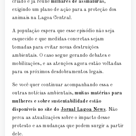
criado e já reúne
milhares de assinaturas
,
exigindo um plano de ação para a proteção dos
animais na Lagoa Central.
A população espera que esse episódio não seja
esquecido e que medidas concretas sejam
tomadas para evitar novas destruições
ambientais. O caso segue gerando debates e
mobilizações, e as atenções agora estão voltadas
para os próximos desdobramentos legais.
Se você quer continuar acompanhando essa e
outras notícias ambientais,
muitas matérias para
mulheres e sobre sustentabilidade estão
disponíveis no site do
Jornal Lagoa News
. Não
perca as atualizações sobre o impacto desse
protesto e as mudanças que podem surgir a partir
dele.