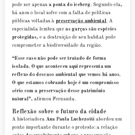
pode ser apenas
a ponta do iceberg
. Segundo ela,
há anos o local sofre com a falta de políticas
públicas voltadas à
preservação ambiental
. A
especialista lembra que
as garças são espécies
protegidas
, e a destruição de seu habitat pode
comprometer a biodiversidade da região.
“Esse caso não pode ser tratado de forma
isolada. O que aconteceu aqui representa um
reflexo do descaso ambiental que vemos há anos.
O que estamos cobrando hoje é um compromisso
sério com a preservação desse patrimônio
natural”
, afirmou Fernanda.
Reflexão sobre o futuro da cidade
A historiadora
Ana Paula Luchezotti
abordou um
ponto importante durante o protesto: a relação