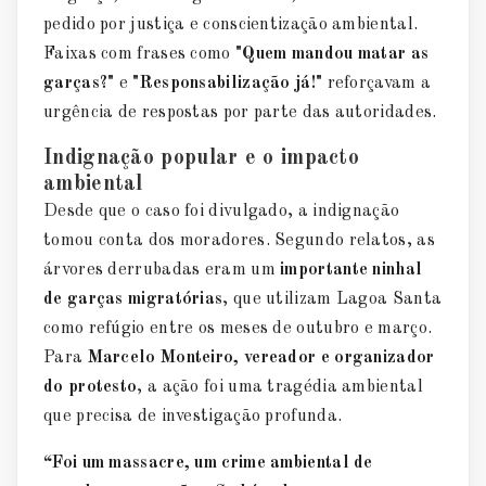
pedido por justiça e conscientização ambiental.
Faixas com frases como
"Quem mandou matar as
garças?"
e
"Responsabilização já!"
reforçavam a
urgência de respostas por parte das autoridades.
Indignação popular e o impacto
ambiental
Desde que o caso foi divulgado, a indignação
tomou conta dos moradores. Segundo relatos, as
árvores derrubadas eram um
importante ninhal
de garças migratórias
, que utilizam Lagoa Santa
como refúgio entre os meses de outubro e março.
Para
Marcelo Monteiro, vereador e organizador
do protesto
, a ação foi uma tragédia ambiental
que precisa de investigação profunda.
“Foi um massacre, um crime ambiental de