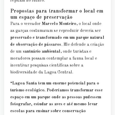
repitam no futuro.
Propostas para transformar o local em
um espaço de preservação
Para o vereador
Marcelo Monteiro
, o local onde
as garças costumavam se reproduzir deveria ser
preservado e transformado em um parque natural
de observação de pássaros
. Ele defende a criação
de um
santuário ambiental
, onde turistas e
moradores possam contemplar a fauna local e
incentivar pesquisas científicas sobre a
biodiversidade da Lagoa Central.
“Lagoa Santa tem um enorme potencial para o
turismo ecológico. Poderíamos transformar esse
espaço em um parque onde as pessoas pudessem
fotografar, estudar as aves e até mesmo levar
escolas para ensinar sobre conservação