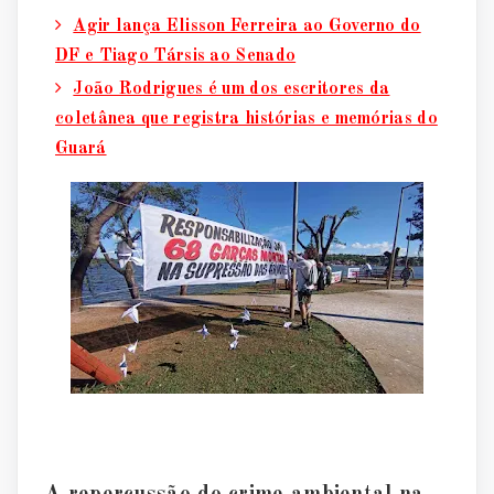
Agir lança Elisson Ferreira ao Governo do
DF e Tiago Társis ao Senado
João Rodrigues é um dos escritores da
coletânea que registra histórias e memórias do
Guará