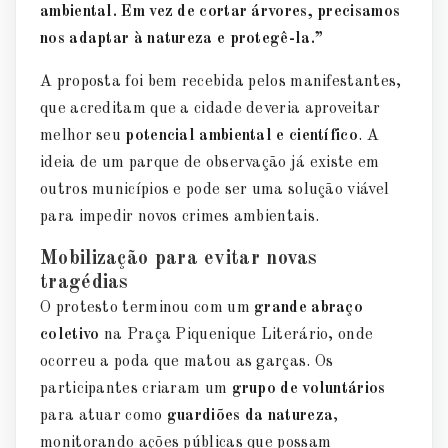
ambiental. Em vez de cortar árvores, precisamos
nos adaptar à natureza e protegê-la.”
A proposta foi bem recebida pelos manifestantes,
que acreditam que a cidade deveria aproveitar
melhor seu
potencial ambiental e científico
. A
ideia de um parque de observação já existe em
outros municípios e pode ser uma solução viável
para impedir novos crimes ambientais.
Mobilização para evitar novas
tragédias
O protesto terminou com um
grande abraço
coletivo
na Praça Piquenique Literário, onde
ocorreu a poda que matou as garças. Os
participantes criaram um
grupo de voluntários
para atuar como
guardiões da natureza
,
monitorando ações públicas que possam