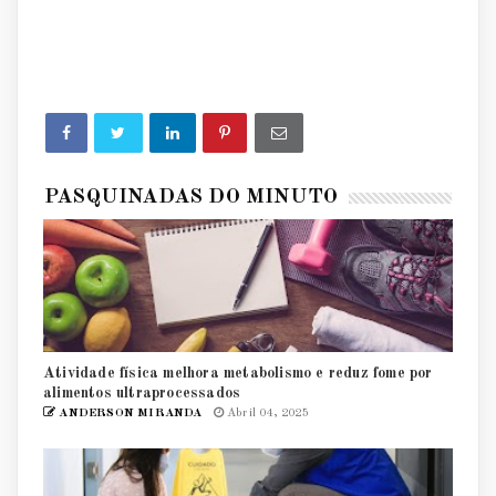
PASQUINADAS DO MINUTO
Atividade física melhora metabolismo e reduz fome por
alimentos ultraprocessados
ANDERSON MIRANDA
Abril 04, 2025