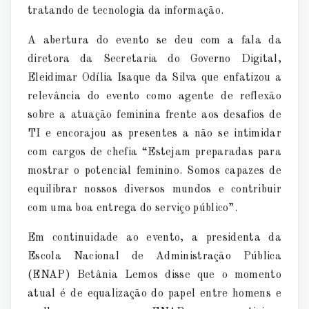
tratando de tecnologia da informação.
A abertura do evento se deu com a fala da
diretora da Secretaria do Governo Digital,
Eleidimar Odília Isaque da Silva que enfatizou a
relevância do evento como agente de reflexão
sobre a atuação feminina frente aos desafios de
TI e encorajou as presentes a não se intimidar
com cargos de chefia “Estejam preparadas para
mostrar o potencial feminino. Somos capazes de
equilibrar nossos diversos mundos e contribuir
com uma boa entrega do serviço público”.
Em continuidade ao evento, a presidenta da
Escola Nacional de Administração Pública
(ENAP) Betânia Lemos disse que o momento
atual é de equalização do papel entre homens e