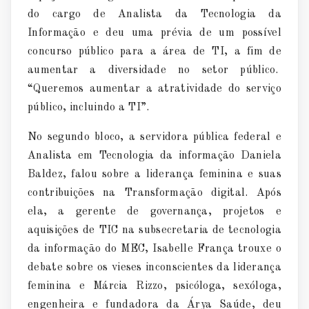
do cargo de Analista da Tecnologia da
Informação e deu uma prévia de um possível
concurso público para a área de TI, a fim de
aumentar a diversidade no setor público.
“Queremos aumentar a atratividade do serviço
público, incluindo a TI”.
No segundo bloco, a servidora pública federal e
Analista em Tecnologia da informação Daniela
Baldez, falou sobre a liderança feminina e suas
contribuições na Transformação digital. Após
ela, a gerente de governança, projetos e
aquisições de TIC na subsecretaria de tecnologia
da informação do MEC, Isabelle França trouxe o
debate sobre os vieses inconscientes da liderança
feminina e Márcia Rizzo, psicóloga, sexóloga,
engenheira e fundadora da Árya Saúde, deu