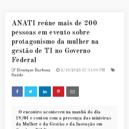
ANATI reúne mais de 200
pessoas em evento sobre
protagonismo da mulher na
gestão de TI no Governo
Federal
Henrique Barbosa
4/19/2023 07:11:00 PM
Saúde
O encontro aconteceu na manhã do dia
18/04 e contou com a presença das ministras
da Mulher e da Gestão e da Inovação em