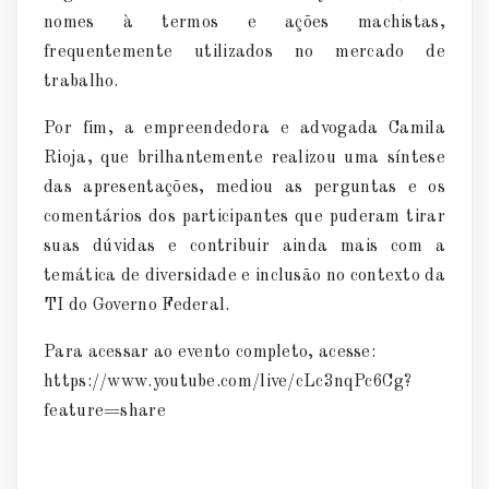
nomes à termos e ações machistas,
frequentemente utilizados no mercado de
trabalho.
Por fim, a empreendedora e advogada Camila
Rioja, que brilhantemente realizou uma síntese
das apresentações, mediou as perguntas e os
comentários dos participantes que puderam tirar
suas dúvidas e contribuir ainda mais com a
temática de diversidade e inclusão no contexto da
TI do Governo Federal.
Para acessar ao evento completo, acesse:
https://www.youtube.com/live/cLc3nqPc6Cg?
feature=share