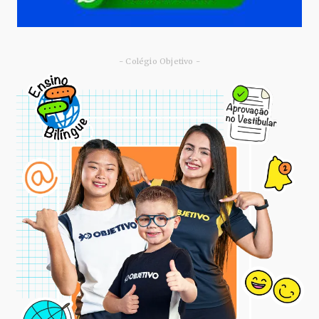
- Colégio Objetivo -