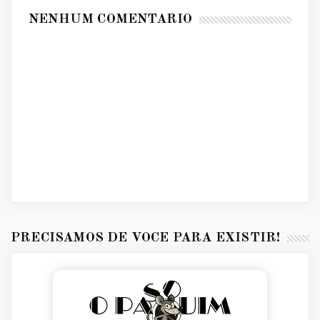
NENHUM COMENTÁRIO
PRECISAMOS DE VOCÊ PARA EXISTIR!