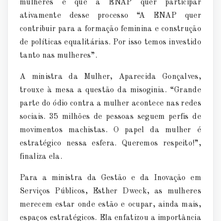
mulheres e que a ENAP quer participar
ativamente desse processo “A ENAP quer
contribuir para a formação feminina e construção
de políticas equalitárias. Por isso temos investido
tanto nas mulheres”.
A ministra da Mulher, Aparecida Gonçalves,
trouxe à mesa a questão da misoginia. “Grande
parte do ódio contra a mulher acontece nas redes
sociais. 35 milhões de pessoas seguem perfis de
movimentos machistas. O papel da mulher é
estratégico nessa esfera. Queremos respeito!”,
finaliza ela.
Para a ministra da Gestão e da Inovação em
Serviços Públicos, Esther Dweck, as mulheres
merecem estar onde estão e ocupar, ainda mais,
espaços estratégicos. Ela enfatizou a importância