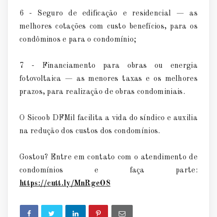
6 - Seguro de edificação e residencial — as
melhores cotações com custo benefícios, para os
condôminos e para o condomínio;
7 - Financiamento para obras ou energia
fotovoltaica — as menores taxas e os melhores
prazos, para realização de obras condominiais.
O Sicoob DFMil facilita a vida do síndico e auxilia
na redução dos custos dos condomínios.
Gostou? Entre em contato com o atendimento de
condomínios e faça parte:
https://cutt.ly/MnRgeO8