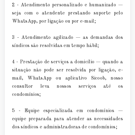
2 - Atendimento personalizado e humanizado —
seja com o atendente prestando suporte pelo
WhatsApp, por ligação ou por e-mail;
3 - Atendimento agilizado — as demandas dos
síndicos são resolvidas em tempo hábil;
4 - Prestação de serviços a domicílio — quando a
situação não pode ser resolvida por ligação, e-
mail, WhatsApp ou aplicativo Sicoob, nosso
consultor leva nossos serviços até os
condomínios;
5 - Equipe especializada em condomínios —
equipe preparada para atender as necessidades
dos síndicos e administradoras de condomínios;