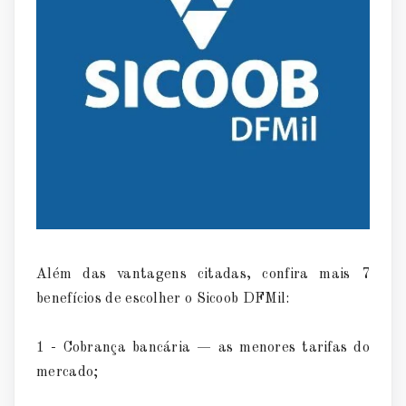
Além das vantagens citadas, confira mais 7
benefícios de escolher o Sicoob DFMil:
1 - Cobrança bancária — as menores tarifas do
mercado;