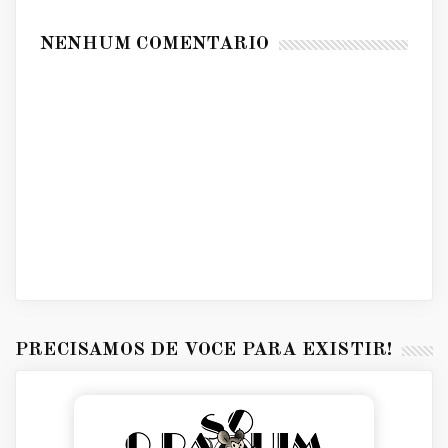
NENHUM COMENTÁRIO
PRECISAMOS DE VOCÊ PARA EXISTIR!