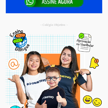
- Colégio Objetivo -