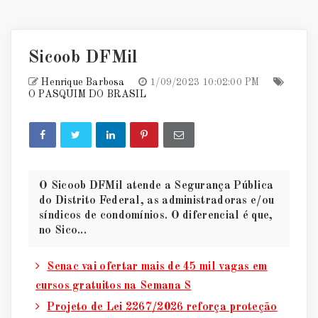
Sicoob DFMil
Henrique Barbosa
1/09/2023 10:02:00 PM
O PASQUIM DO BRASIL
O Sicoob DFMil atende a Segurança Pública
do Distrito Federal, as administradoras e/ou
síndicos de condomínios. O diferencial é que,
no Sico...
Senac vai ofertar mais de 45 mil vagas em
cursos gratuitos na Semana S
Projeto de Lei 2267/2026 reforça proteção