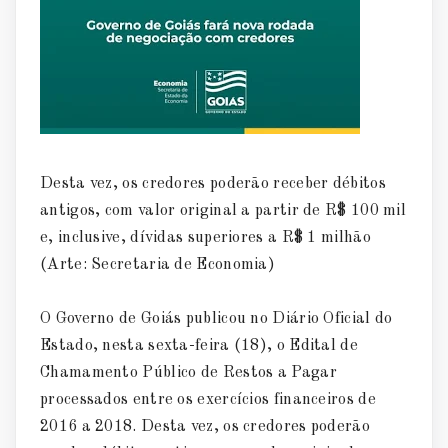
Desta vez, os credores poderão receber débitos
antigos, com valor original a partir de R$ 100 mil
e, inclusive, dívidas superiores a R$ 1 milhão
(Arte: Secretaria de Economia)
O Governo de Goiás publicou no Diário Oficial do
Estado, nesta sexta-feira (18), o Edital de
Chamamento Público de Restos a Pagar
processados entre os exercícios financeiros de
2016 a 2018. Desta vez, os credores poderão