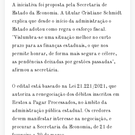
A iniciativa foi proposta pela Secretaria de
Estado da Economia. A titular Cristiane Schmidt
explica que desde o início da administração o
Estado adotou como regra o esforço fiscal.
"Vislumbra-se uma situação melhor no curto
prazo para as finanças estaduais, o que nos
permite honrar, de forma mais segura e célere,
as pendências deixadas por gestões passadas",
afirmou a secretária.
O edital está baseado na Lei 21.221/2021, que
autoriza a renegociação dos débitos inscritos em
Restos a Pagar Processados, no âmbito da
administração pública estadual. Os credores
devem manifestar interesse na negociação, e
procurar a Secretaria da Economia, de 21 de