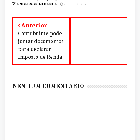
ANDERSON MIRANDA
Junho 09, 2026
Anterior
Contribuinte pode
juntar documentos
para declarar
Imposto de Renda
NENHUM COMENTÁRIO