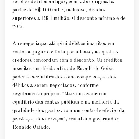
receber débitos antigos, com valor original a
partir de R$ 100 mil e, inclusive, dívidas
superiores a R$ 1 milhão. O desconto mínimo é de
20%.
A renegociação atingirá débitos inscritos em
restos a pagar e é feita por adesão, na qual os
credores concordam com o desconto. Os créditos
inscritos em dívida ativa do Estado de Goiás
poderão ser utilizados como compensação dos
débitos a serem negociados, conforme
regulamento próprio. "Mais um avanço no
equilíbrio das contas públicas e na melhoria da
qualidade dos gastos, com um controle efetivo da
prestação dos serviços", ressalta o governador
Ronaldo Caiado.