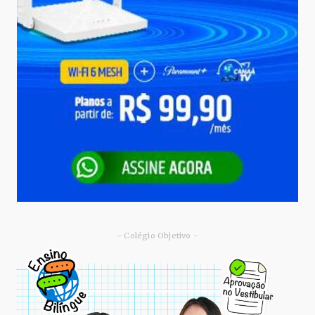
- Colégio Objetivo -