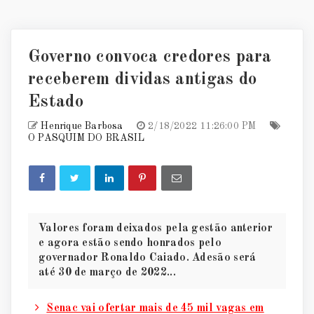
Governo convoca credores para
receberem dividas antigas do
Estado
Henrique Barbosa
2/18/2022 11:26:00 PM
O PASQUIM DO BRASIL
Valores foram deixados pela gestão anterior
e agora estão sendo honrados pelo
governador Ronaldo Caiado. Adesão será
até 30 de março de 2022...
Senac vai ofertar mais de 45 mil vagas em