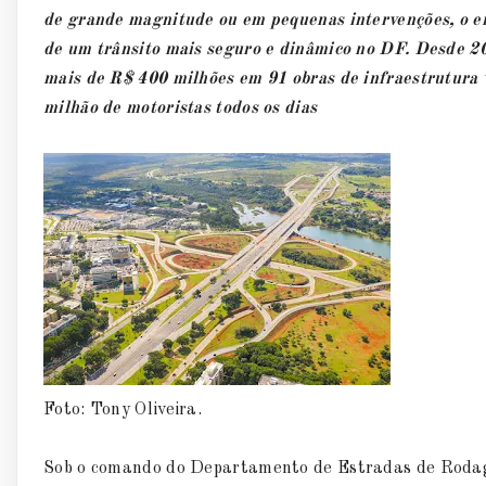
de grande magnitude ou em pequenas intervenções, o e
de um trânsito mais seguro e dinâmico no DF. Desde 20
mais de R$ 400 milhões em 91 obras de infraestrutura v
milhão de motoristas todos os dias
Foto: Tony Oliveira.
Sob o comando do Departamento de Estradas de Rod