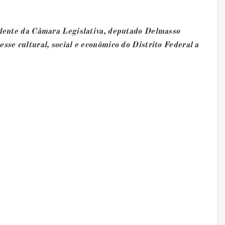
sidente da Câmara Legislativa, deputado Delmasso
sse cultural, social e econômico do Distrito Federal a