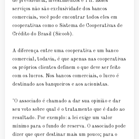
de previdência, investimentos e Pix. Esses
serviços não são exclusividade dos bancos
comerciais, você pode encontrar todos eles em
cooperativas como o Sistema de Cooperativas de
Crédito do Brasil (Sicoob).
A diferença entre uma cooperativa e um banco
comercial, todavia, é que apenas nas cooperativas
os próprios clientes definem o que deve ser feito
com os lucros. Nos bancos comerciais, o lucro é
destinado aos banqueiros e aos acionistas.
"O associado é chamado a dar sua opinião e dar
seu voto sobre qual é o tratamento que é dado ao
resultado. Por exemplo: a lei exige um valor
mínimo para o fundo de reserva. O associado pode
dizer que quer destinar mais um pouco; para o