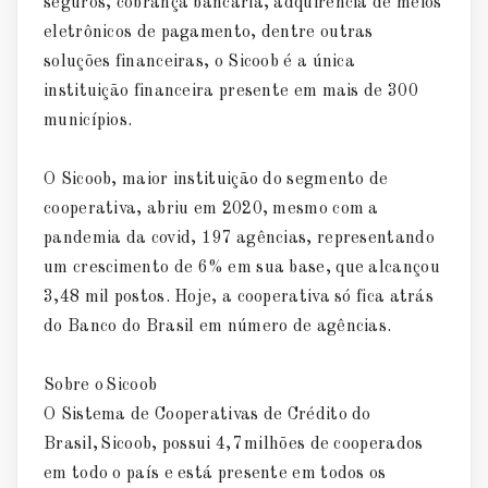
seguros, cobrança bancária, adquirência de meios
eletrônicos de pagamento, dentre outras
soluções financeiras, o Sicoob é a única
instituição financeira presente em mais de 300
municípios.
O Sicoob, maior instituição do segmento de
cooperativa, abriu em 2020, mesmo com a
pandemia da covid, 197 agências, representando
um crescimento de 6% em sua base, que alcançou
3,48 mil postos. Hoje, a cooperativa só fica atrás
do Banco do Brasil em número de agências.
Sobre o Sicoob
O Sistema de Cooperativas de Crédito do
Brasil, Sicoob, possui 4,7 milhões de cooperados
em todo o país e está presente em todos os