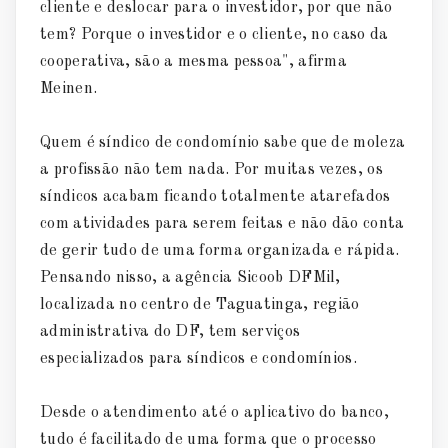
cliente e deslocar para o investidor, por que não
tem? Porque o investidor e o cliente, no caso da
cooperativa, são a mesma pessoa", afirma
Meinen.
Quem é síndico de condomínio sabe que de moleza
a profissão não tem nada. Por muitas vezes, os
síndicos acabam ficando totalmente atarefados
com atividades para serem feitas e não dão conta
de gerir tudo de uma forma organizada e rápida.
Pensando nisso, a agência Sicoob DFMil,
localizada no centro de Taguatinga, região
administrativa do DF, tem serviços
especializados para síndicos e condomínios.
Desde o atendimento até o aplicativo do banco,
tudo é facilitado de uma forma que o processo