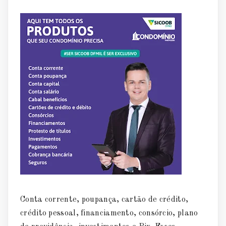
Conta corrente, poupança, cartão de crédito,
crédito pessoal, financiamento, consórcio, plano