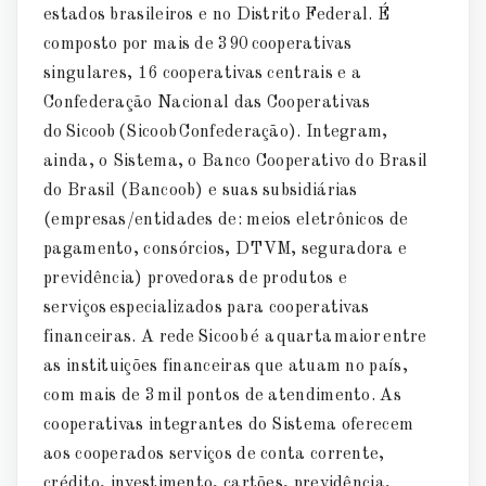
estados brasileiros e no Distrito Federal. É
composto por mais de 390 cooperativas
singulares, 16 cooperativas centrais e a
Confederação Nacional das Cooperativas
do Sicoob (Sicoob Confederação). Integram,
ainda, o Sistema, o Banco Cooperativo do Brasil
do Brasil (Bancoob) e suas subsidiárias
(empresas/entidades de: meios eletrônicos de
pagamento, consórcios, DTVM, seguradora e
previdência) provedoras de produtos e
serviços especializados para cooperativas
financeiras. A rede Sicoob é a quarta maior entre
as instituições financeiras que atuam no país,
com mais de 3 mil pontos de atendimento. As
cooperativas integrantes do Sistema oferecem
aos cooperados serviços de conta corrente,
crédito, investimento, cartões, previdência,