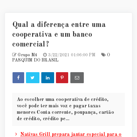
Qual a diferença entre uma
cooperativa e um banco
comercial?
Grupo M4
3/22/2021 01:06:00 PM
O
PASQUIM DO BRASIL
Ao escolher uma cooperativa de crédito,
você pode ter mais voz e pagar taxas
menores Conta corrente, poupança, cartão
de crédito, crédito pe...
Nativas Grill prepara jantar especial para o