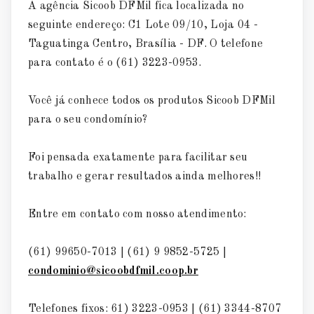
A agência Sicoob DFMil fica localizada no
seguinte endereço: C1 Lote 09/10, Loja 04 -
Taguatinga Centro, Brasília - DF. O telefone
para contato é o (61) 3223-0953.
Você já conhece todos os produtos Sicoob DFMil
para o seu condomínio?
Foi pensada exatamente para facilitar seu
trabalho e gerar resultados ainda melhores!!
Entre em contato com nosso atendimento:
(61) 99650-7013 | (61) 9 9852-5725 |
condominio@sicoobdfmil.coop.br
Telefones fixos: 61) 3223-0953 | (61) 3344-8707