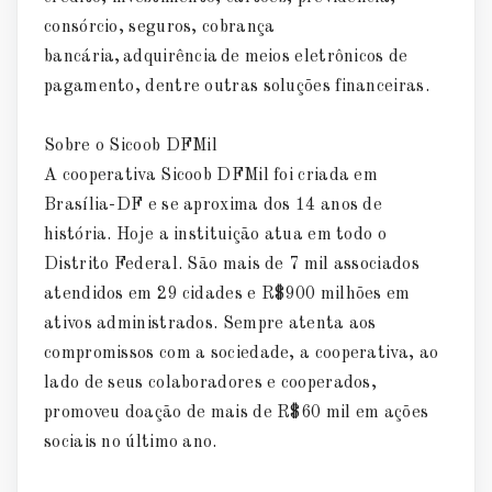
consórcio, seguros, cobrança
bancária, adquirência de meios eletrônicos de
pagamento, dentre outras soluções financeiras.
Sobre o Sicoob DFMil
A cooperativa Sicoob DFMil foi criada em
Brasília-DF e se aproxima dos 14 anos de
história. Hoje a instituição atua em todo o
Distrito Federal. São mais de 7 mil associados
atendidos em 29 cidades e R$900 milhões em
ativos administrados. Sempre atenta aos
compromissos com a sociedade, a cooperativa, ao
lado de seus colaboradores e cooperados,
promoveu doação de mais de R$60 mil em ações
sociais no último ano.