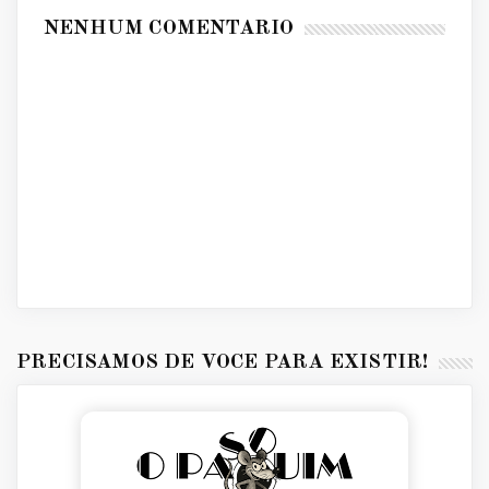
NENHUM COMENTÁRIO
PRECISAMOS DE VOCÊ PARA EXISTIR!