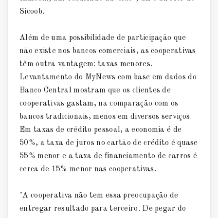
Sicoob.
Além de uma possibilidade de participação que
não existe nos bancos comerciais, as cooperativas
têm outra vantagem: taxas menores.
Levantamento do MyNews com base em dados do
Banco Central mostram que os clientes de
cooperativas gastam, na comparação com os
bancos tradicionais, menos em diversos serviços.
Em taxas de crédito pessoal, a economia é de
50%, a taxa de juros no cartão de crédito é quase
55% menor e a taxa de financiamento de carros é
cerca de 15% menor nas cooperativas.
"A cooperativa não tem essa preocupação de
entregar resultado para terceiro. De pegar do