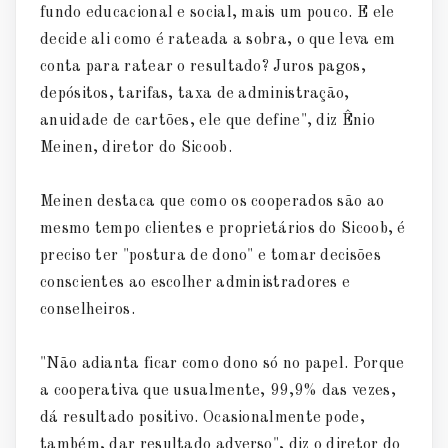
fundo educacional e social, mais um pouco. E ele
decide ali como é rateada a sobra, o que leva em
conta para ratear o resultado? Juros pagos,
depósitos, tarifas, taxa de administração,
anuidade de cartões, ele que define", diz Ênio
Meinen, diretor do Sicoob.
Meinen destaca que como os cooperados são ao
mesmo tempo clientes e proprietários do Sicoob, é
preciso ter "postura de dono" e tomar decisões
conscientes ao escolher administradores e
conselheiros.
"Não adianta ficar como dono só no papel. Porque
a cooperativa que usualmente, 99,9% das vezes,
dá resultado positivo. Ocasionalmente pode,
também, dar resultado adverso", diz o diretor do