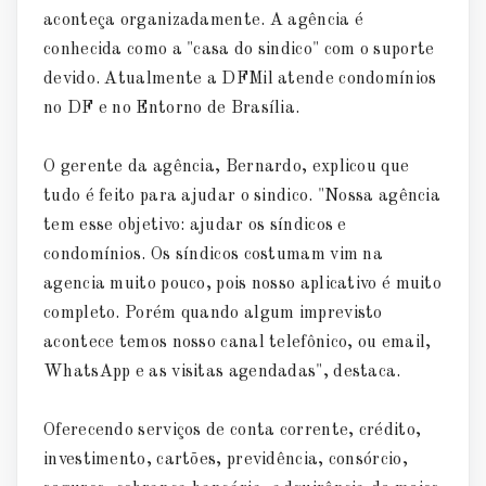
aconteça organizadamente. A agência é
conhecida como a "casa do sindico" com o suporte
devido. Atualmente a DFMil atende condomínios
no DF e no Entorno de Brasília.
O gerente da agência, Bernardo, explicou que
tudo é feito para ajudar o sindico. "Nossa agência
tem esse objetivo: ajudar os síndicos e
condomínios. Os síndicos costumam vim na
agencia muito pouco, pois nosso aplicativo é muito
completo. Porém quando algum imprevisto
acontece temos nosso canal telefônico, ou email,
WhatsApp e as visitas agendadas", destaca.
Oferecendo serviços de conta corrente, crédito,
investimento, cartões, previdência, consórcio,