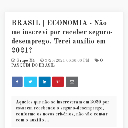
BRASIL | ECONOMIA - Não
me inscrevi por receber seguro-
desemprego. Terei auxílio em
2021?
Grupo M4
3/25/2021 06:36:00 PM
O
PASQUIM DO BRASIL
Aqueles que não se inscreveram em 2020 por
estarem recebendo o seguro-desemprego,
conforme os novos critérios, não vão contar
com o auxílio ...