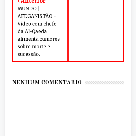
Anterior
MUNDO |
AFEGANISTÃO -
Vídeo com chefe
da Al-Qaeda
alimenta rumores
sobre morte e
sucessão.
NENHUM COMENTÁRIO