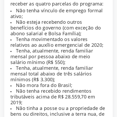
receber as quatro parcelas do programa:
Não tenha vínculo de emprego formal
ativo;
Não esteja recebendo outros
benefícios do governo (com exceção do
abono salarial e Bolsa Família);
Tenha movimentado os valores
relativos ao auxílio emergencial de 2020;
Tenha, atualmente, renda familiar
mensal por pessoa abaixo de meio
salário mínimo (R$ 550);
Tenha, atualmente, renda familiar
mensal total abaixo de três salários
mínimos (R$ 3.300);
Não mora fora do Brasil;
Não tenha recebido rendimentos
tributáveis acima de R$ 28.559,70 em
2019;
Não tinha a posse ou a propriedade de
bens ou direitos, inclusive a terra nua, de