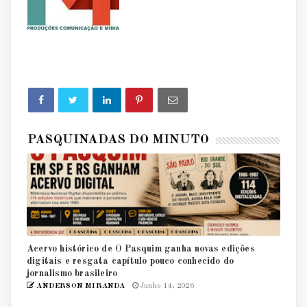
PASQUINADAS DO MINUTO
Acervo histórico de O Pasquim ganha novas edições
digitais e resgata capítulo pouco conhecido do
jornalismo brasileiro
ANDERSON MIRANDA
Junho 14, 2026