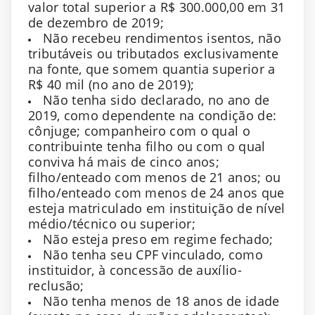
valor total superior a R$ 300.000,00 em 31
de dezembro de 2019;
Não recebeu rendimentos isentos, não
tributáveis ou tributados exclusivamente
na fonte, que somem quantia superior a
R$ 40 mil (no ano de 2019);
Não tenha sido declarado, no ano de
2019, como dependente na condição de:
cônjuge; companheiro com o qual o
contribuinte tenha filho ou com o qual
conviva há mais de cinco anos;
filho/enteado com menos de 21 anos; ou
filho/enteado com menos de 24 anos que
esteja matriculado em instituição de nível
médio/técnico ou superior;
Não esteja preso em regime fechado;
Não tenha seu CPF vinculado, como
instituidor, à concessão de auxílio-
reclusão;
Não tenha menos de 18 anos de idade