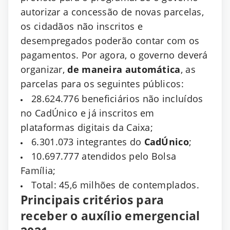
autorizar a concessão de novas parcelas,
os cidadãos não inscritos e
desempregados poderão contar com os
pagamentos. Por agora, o governo deverá
organizar,
de maneira automática
, as
parcelas para os seguintes públicos:
28.624.776 beneficiários não incluídos
no CadÚnico e já inscritos em
plataformas digitais da Caixa;
6.301.073 integrantes do
CadÚnico
;
10.697.777 atendidos pelo Bolsa
Família;
Total: 45,6 milhões de contemplados.
Principais critérios para
receber o auxílio emergencial