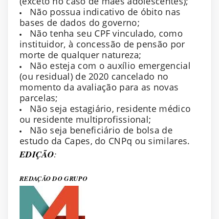
(exceto no caso de mães adolescentes);
Não possua indicativo de óbito nas
bases de dados do governo;
Não tenha seu CPF vinculado, como
instituidor, à concessão de pensão por
morte de qualquer natureza;
Não esteja com o auxílio emergencial
(ou residual) de 2020 cancelado no
momento da avaliação para as novas
parcelas;
Não seja estagiário, residente médico
ou residente multiprofissional;
Não seja beneficiário de bolsa de
estudo da Capes, do CNPq ou similares.
EDIÇÃO
:
REDAÇÃO DO GRUPO