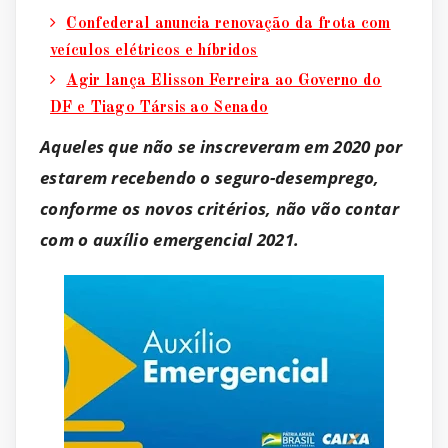
Confederal anuncia renovação da frota com
veículos elétricos e híbridos
Agir lança Elisson Ferreira ao Governo do
DF e Tiago Társis ao Senado
Aqueles que não se inscreveram em 2020 por
estarem recebendo o seguro-desemprego,
conforme os novos critérios, não vão contar
com o auxílio emergencial 2021.