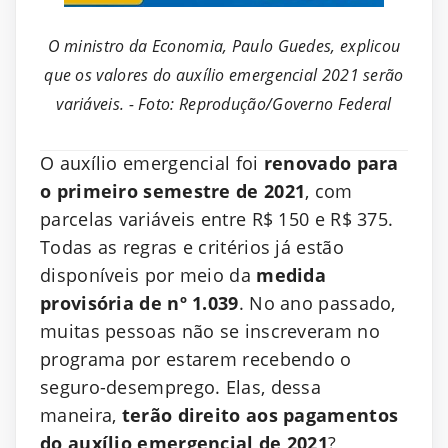
O ministro da Economia, Paulo Guedes, explicou
que os valores do auxílio emergencial 2021 serão
variáveis. - Foto: Reprodução/Governo Federal
O auxílio emergencial foi
renovado para
o primeiro semestre de 2021
, com
parcelas variáveis entre R$ 150 e R$ 375.
Todas as regras e critérios já estão
disponíveis por meio da
medida
provisória de nº 1.039
. No ano passado,
muitas pessoas não se inscreveram no
programa por estarem recebendo o
seguro-desemprego. Elas, dessa
maneira,
terão direito aos pagamentos
do auxílio emergencial de 2021
?