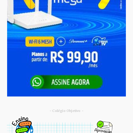
- Colégio Objetivo -