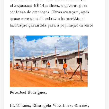
ultrapassam R$ 14 milhões, o governo gera
centenas de empregos. Obras avançam, após
quase nove anos de entraves burocráticos:
habitação garantida para a população carente
Foto:Joel Rodrigues.
Há 15 anos, Elisangela Vilas Boas, 45 anos,