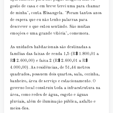
gosto de casa e em breve terei uma para chamar
de minha", conta Elisangela. "Foram tantos anos
de espera que eu não tenho palavras para
descrever o que estou sentindo. São muitas
emoções e uma grande vitória", comemora.
As unidades habitacionais são destinadas a
famílias das faixas de renda 1,5 (R$ 1.800,01 a
R$ 2.600,00) e faixa 2 (R$ 2.600,01 a R$
4.000,00). As residências, de 51,44 metros
quadrados, possuem dois quartos, sala, cozinha,
banheiro, área de serviço e estacionamento. O
governo local construiu toda a infraestrutura na
área, como redes de água, esgoto e águas
pluviais, além de iluminação pública, asfalto e
meios-fios.