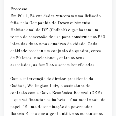
Processo
Em 2011, 24 entidades venceram uma licitação
feita pela Companhia de Desenvolvimento
Habitacional do DF (Codhab) e ganharam um
termo de concessão de uso para construir nos 530
lotes das duas novas quadras da cidade. Cada
entidade recebeu um conjunto da quadra, cerca
de 20 lotes, e selecionou, entre os seus
associados, as famílias a serem beneficiadas.
Com a intervenção do diretor-presidente da
Codhab, Wellington Luiz, a assinatura do
contrato com a Caixa Econômica Federal (CEF)
– que vai financiar os imóveis – finalmente saiu do
papel. "É uma determinação do governador
Ibaneis Rocha que a gente utilize os mecanismos