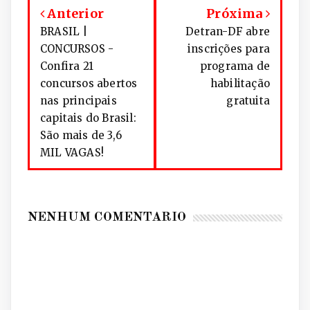
Anterior
Próxima
BRASIL |
Detran-DF abre
CONCURSOS -
inscrições para
Confira 21
programa de
concursos abertos
habilitação
nas principais
gratuita
capitais do Brasil:
São mais de 3,6
MIL VAGAS!
NENHUM COMENTÁRIO