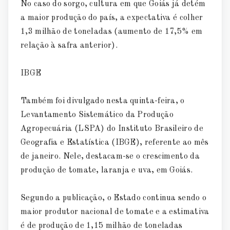
No caso do sorgo, cultura em que Goiás já detém
a maior produção do país, a expectativa é colher
1,3 milhão de toneladas (aumento de 17,5% em
relação à safra anterior).
IBGE
Também foi divulgado nesta quinta-feira, o
Levantamento Sistemático da Produção
Agropecuária (LSPA) do Instituto Brasileiro de
Geografia e Estatística (IBGE), referente ao mês
de janeiro. Nele, destacam-se o crescimento da
produção de tomate, laranja e uva, em Goiás.
Segundo a publicação, o Estado continua sendo o
maior produtor nacional de tomate e a estimativa
é de produção de 1,15 milhão de toneladas