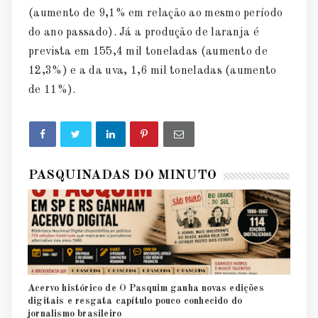
(aumento de 9,1% em relação ao mesmo período
do ano passado). Já a produção de laranja é
prevista em 155,4 mil toneladas (aumento de
12,3%) e a da uva, 1,6 mil toneladas (aumento
de 11%).
PASQUINADAS DO MINUTO
Acervo histórico de O Pasquim ganha novas edições
digitais e resgata capítulo pouco conhecido do
jornalismo brasileiro