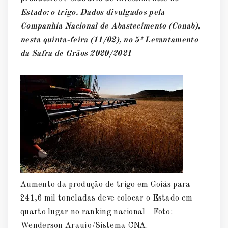
Estado: o trigo. Dados divulgados pela
Companhia Nacional de Abastecimento (Conab),
nesta quinta-feira (11/02), no 5º Levantamento
da Safra de Grãos 2020/2021
Aumento da produção de trigo em Goiás para
241,6 mil toneladas deve colocar o Estado em
quarto lugar no ranking nacional - Foto:
Wenderson Araujo/Sistema CNA.