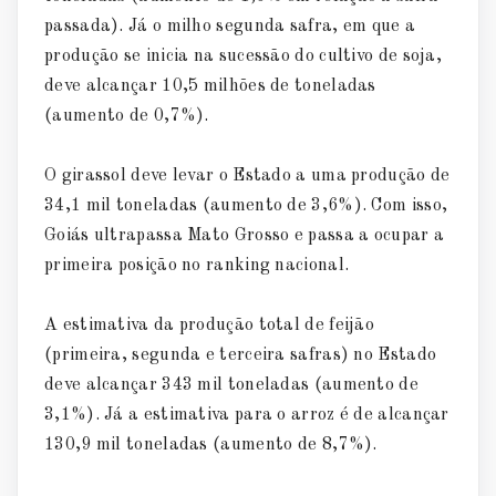
passada). Já o milho segunda safra, em que a
produção se inicia na sucessão do cultivo de soja,
deve alcançar 10,5 milhões de toneladas
(aumento de 0,7%).
O girassol deve levar o Estado a uma produção de
34,1 mil toneladas (aumento de 3,6%). Com isso,
Goiás ultrapassa Mato Grosso e passa a ocupar a
primeira posição no ranking nacional.
A estimativa da produção total de feijão
(primeira, segunda e terceira safras) no Estado
deve alcançar 343 mil toneladas (aumento de
3,1%). Já a estimativa para o arroz é de alcançar
130,9 mil toneladas (aumento de 8,7%).