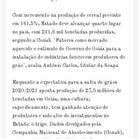
Com incremento na produção do cereal previsto
em 161,5%, Estado deve alcançar quarto lugar
no país, com 241,6 mil toneladas produzidas,
segundo a Conab. "Fatores como mercado
aquecido e estímulo do Governo de Goiás para a
instalação de indústrias favorecem produtores do
grão", avalia Antônio Carlos, titular da Seapa
Enquanto a expectativa para a safra de grãos
2020/2021 aponta produção de 27,5 milhões de
toneladas em Goiás, uma cultura,
especificamente, tem ganhado atenção de
produtores e sido alvo de investimentos no
Estado: o trigo. Dados divulgados pela
Companhia Nacional de Abastecimento (Conab),