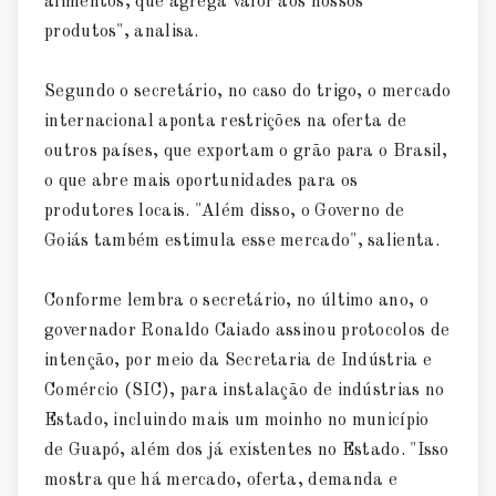
alimentos, que agrega valor aos nossos
produtos", analisa.
Segundo o secretário, no caso do trigo, o mercado
internacional aponta restrições na oferta de
outros países, que exportam o grão para o Brasil,
o que abre mais oportunidades para os
produtores locais. "Além disso, o Governo de
Goiás também estimula esse mercado", salienta.
Conforme lembra o secretário, no último ano, o
governador Ronaldo Caiado assinou protocolos de
intenção, por meio da Secretaria de Indústria e
Comércio (SIC), para instalação de indústrias no
Estado, incluindo mais um moinho no município
de Guapó, além dos já existentes no Estado. "Isso
mostra que há mercado, oferta, demanda e