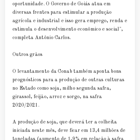
oportunidade. O Governo de Goiás atua em
diversas frentes para estimular a produção
agrícola e industrial e isso gera emprego, renda e
estimula o desenvolvimento econômico e social",
completa Antônio Carlos.
Outros grãos
O levantamento da Conab também aponta bons
prognósticos para a produção de outras culturas
no Estado como soja, milho segunda safra,
girassol, feijão, arroz e sorgo, na safra
2020/2021.
A produção de soja, que deverá ter a colheita
iniciada neste mês, deve ficar em 13,4 milhões de
toneladas (aumento de 1,9% em relação à safra