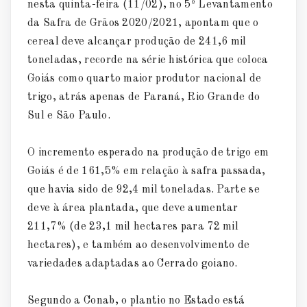
nesta quinta-feira (11/02), no 5º Levantamento
da Safra de Grãos 2020/2021, apontam que o
cereal deve alcançar produção de 241,6 mil
toneladas, recorde na série histórica que coloca
Goiás como quarto maior produtor nacional de
trigo, atrás apenas de Paraná, Rio Grande do
Sul e São Paulo.
O incremento esperado na produção de trigo em
Goiás é de 161,5% em relação à safra passada,
que havia sido de 92,4 mil toneladas. Parte se
deve à área plantada, que deve aumentar
211,7% (de 23,1 mil hectares para 72 mil
hectares), e também ao desenvolvimento de
variedades adaptadas ao Cerrado goiano.
Segundo a Conab, o plantio no Estado está