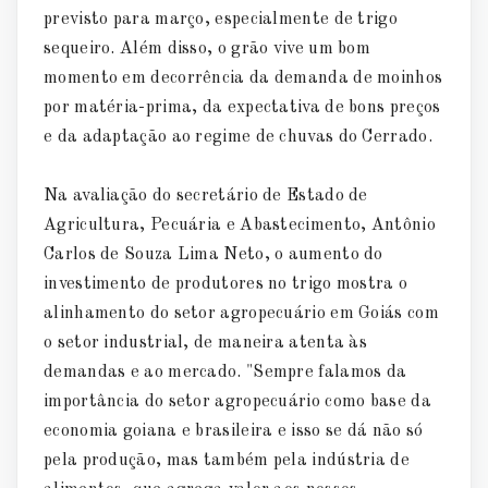
previsto para março, especialmente de trigo
sequeiro. Além disso, o grão vive um bom
momento em decorrência da demanda de moinhos
por matéria-prima, da expectativa de bons preços
e da adaptação ao regime de chuvas do Cerrado.
Na avaliação do secretário de Estado de
Agricultura, Pecuária e Abastecimento, Antônio
Carlos de Souza Lima Neto, o aumento do
investimento de produtores no trigo mostra o
alinhamento do setor agropecuário em Goiás com
o setor industrial, de maneira atenta às
demandas e ao mercado. "Sempre falamos da
importância do setor agropecuário como base da
economia goiana e brasileira e isso se dá não só
pela produção, mas também pela indústria de