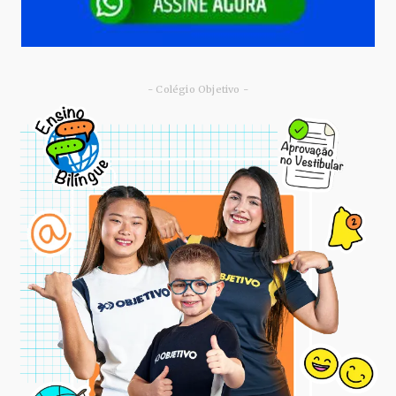
- Colégio Objetivo -