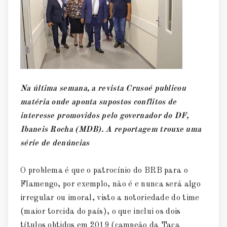
Na última semana, a revista Crusoé publicou
matéria onde aponta supostos conflitos de
interesse promovidos pelo governador do DF,
Ibaneis Rocha (MDB). A reportagem trouxe uma
série de denúncias
O problema é que o patrocínio do BRB para o
Flamengo, por exemplo, não é e nunca será algo
irregular ou imoral, visto a notoriedade do time
(maior torcida do país), o que inclui os dois
títulos obtidos em 2019 (campeão da Taça