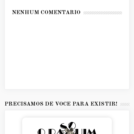
NENHUM COMENTÁRIO
PRECISAMOS DE VOCÊ PARA EXISTIR!