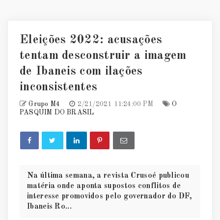
Eleições 2022: acusações
tentam desconstruir a imagem
de Ibaneis com ilações
inconsistentes
Grupo M4
2/21/2021 11:24:00 PM
O
PASQUIM DO BRASIL
Na última semana, a revista Crusoé publicou
matéria onde aponta supostos conflitos de
interesse promovidos pelo governador do DF,
Ibaneis Ro...