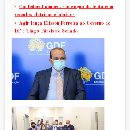
Confederal anuncia renovação da frota com
veículos elétricos e híbridos
Agir lança Elisson Ferreira ao Governo do
DF e Tiago Társis ao Senado