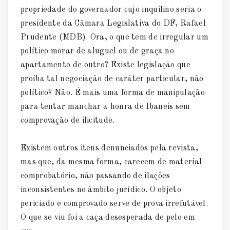
propriedade do governador cujo inquilino seria o
presidente da Câmara Legislativa do DF, Rafael
Prudente (MDB). Ora, o que tem de irregular um
político morar de aluguel ou de graça no
apartamento de outro? Existe legislação que
proíba tal negociação de caráter particular, não
político? Não. É mais uma forma de manipulação
para tentar manchar a honra de Ibaneis sem
comprovação de ilicitude.
Existem outros itens denunciados pela revista,
mas que, da mesma forma, carecem de material
comprobatório, não passando de ilações
inconsistentes no âmbito jurídico. O objeto
periciado e comprovado serve de prova irrefutável.
O que se viu foi a caça desesperada de pelo em