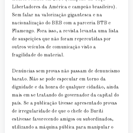
Libertadores da América e campeão brasileiro).
Sem falar na valorização gigantesca e na
nacionalização do BRB com a parceria BTB e
Flamengo. Fora isso, a revista levanta uma lista
de suspeições que não foram repercutidas por
outros veículos de comunicação visto a
fragilidade do material.
Denúncias sem provas não passam de denuncismo
barato. Não se pode especular em torno da
dignidade e da honra de qualquer cidadão, ainda
mais em se tratando do governador da capital do
país. Se a publicação tivesse apresentado provas
de irregularidade de que o chefe do Buriti
estivesse favorecendo amigos ou subordinados,
utilizando a máquina pública para manipular o