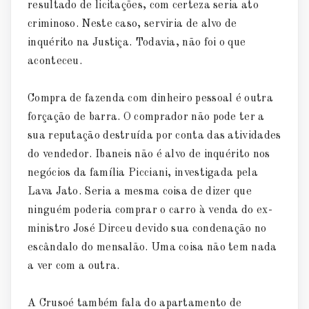
resultado de licitações, com certeza seria ato
criminoso. Neste caso, serviria de alvo de
inquérito na Justiça. Todavia, não foi o que
aconteceu.
Compra de fazenda com dinheiro pessoal é outra
forçação de barra. O comprador não pode ter a
sua reputação destruída por conta das atividades
do vendedor. Ibaneis não é alvo de inquérito nos
negócios da família Picciani, investigada pela
Lava Jato. Seria a mesma coisa de dizer que
ninguém poderia comprar o carro à venda do ex-
ministro José Dirceu devido sua condenação no
escândalo do mensalão. Uma coisa não tem nada
a ver com a outra.
A Crusoé também fala do apartamento de