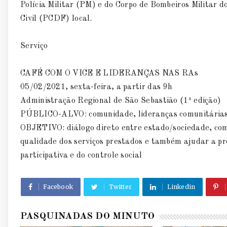
Polícia Militar (PM) e do Corpo de Bombeiros Militar 
Civil (PCDF) local.
Serviço
CAFÉ COM O VICE E LIDERANÇAS NAS RAs
05/02/2021, sexta-feira, a partir das 9h
Administração Regional de São Sebastião (1ª edição)
PÚBLICO-ALVO: comunidade, lideranças comunitárias, 
OBJETIVO: diálogo direto entre estado/sociedade, com 
qualidade dos serviços prestados e também ajudar a pr
participativa e do controle social
Facebook
Twitter
Linkedin
PASQUINADAS DO MINUTO