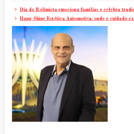
Dia do Rolimista emociona famílias e celebra trad
Hang Shine Estética Automotiva: onde o cuidado ex