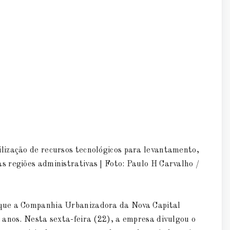
lização de recursos tecnológicos para levantamento,
 regiões administrativas | Foto: Paulo H Carvalho /
que a Companhia Urbanizadora da Nova Capital
 anos. Nesta sexta-feira (22), a empresa divulgou o