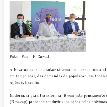
Fotos: Paulo H. Carvalho.
A Novacap quer implantar sistemas modernos com a uti
em tempo real, das demandas da população, em todas as
Agência Brasília
Modernizar para transformar. É com este pensamento 
(Novacap) pretende conduzir suas ações pelos próximos