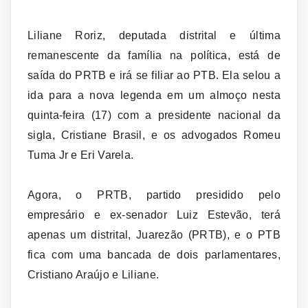
Liliane Roriz, deputada distrital e última
remanescente da família na política, está de
saída do PRTB e irá se filiar ao PTB. Ela selou a
ida para a nova legenda em um almoço nesta
quinta-feira (17) com a presidente nacional da
sigla, Cristiane Brasil, e os advogados Romeu
Tuma Jr e Eri Varela.
Agora, o PRTB, partido presidido pelo
empresário e ex-senador Luiz Estevão, terá
apenas um distrital, Juarezão (PRTB), e o PTB
fica com uma bancada de dois parlamentares,
Cristiano Araújo e Liliane.