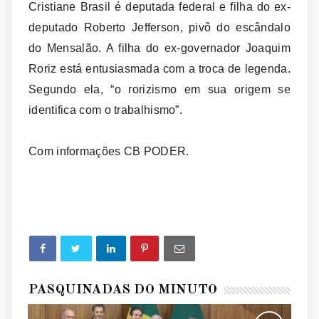
Cristiane Brasil é deputada federal e filha do ex-
deputado Roberto Jefferson, pivô do escândalo
do Mensalão. A filha do ex-governador Joaquim
Roriz está entusiasmada com a troca de legenda.
Segundo ela, “o rorizismo em sua origem se
identifica com o trabalhismo”.
Com informações CB PODER.
PASQUINADAS DO MINUTO