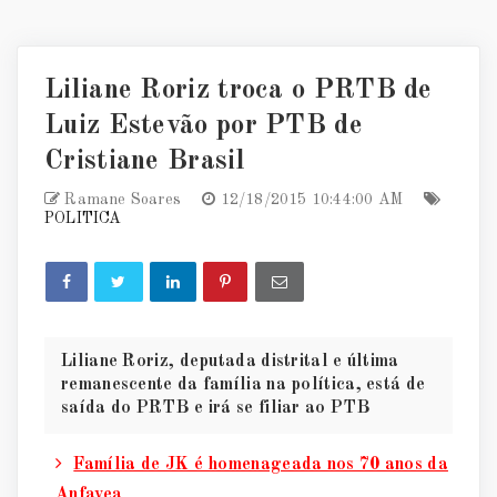
Liliane Roriz troca o PRTB de
Luiz Estevão por PTB de
Cristiane Brasil
Ramane Soares
12/18/2015 10:44:00 AM
POLITICA
Liliane Roriz, deputada distrital e última
remanescente da família na política, está de
saída do PRTB e irá se filiar ao PTB
Família de JK é homenageada nos 70 anos da
Anfavea