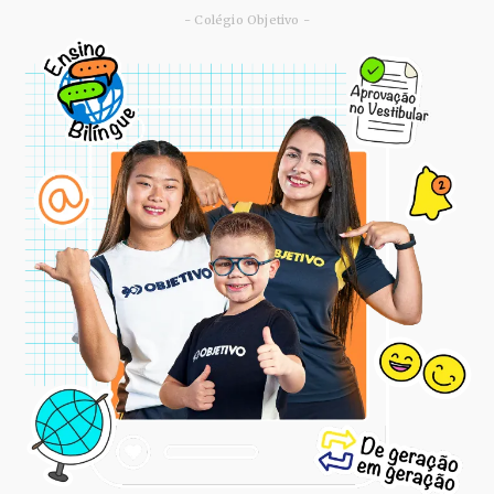
- Colégio Objetivo -