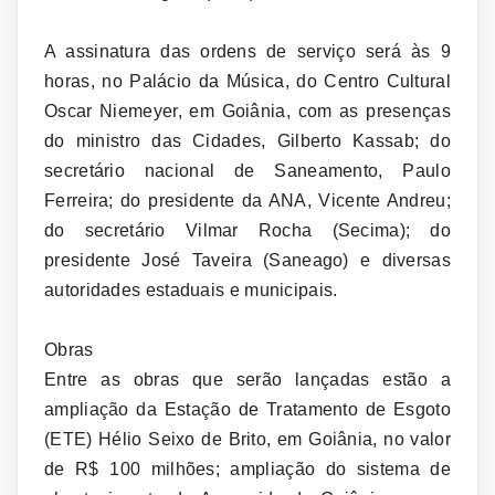
A assinatura das ordens de serviço será às 9
horas, no Palácio da Música, do Centro Cultural
Oscar Niemeyer, em Goiânia, com as presenças
do ministro das Cidades, Gilberto Kassab; do
secretário nacional de Saneamento, Paulo
Ferreira; do presidente da ANA, Vicente Andreu;
do secretário Vilmar Rocha (Secima); do
presidente José Taveira (Saneago) e diversas
autoridades estaduais e municipais.
Obras
Entre as obras que serão lançadas estão a
ampliação da Estação de Tratamento de Esgoto
(ETE) Hélio Seixo de Brito, em Goiânia, no valor
de R$ 100 milhões; ampliação do sistema de