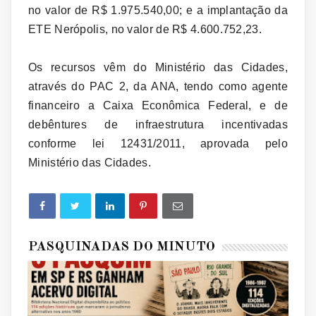
no valor de R$ 1.975.540,00; e a implantação da
ETE Nerópolis, no valor de R$ 4.600.752,23.
Os recursos vêm do Ministério das Cidades,
através do PAC 2, da ANA, tendo como agente
financeiro a Caixa Econômica Federal, e de
debêntures de infraestrutura incentivadas
conforme lei 12431/2011, aprovada pelo
Ministério das Cidades.
PASQUINADAS DO MINUTO