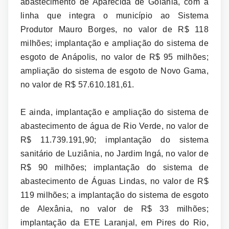
abastecimento de Aparecida de Goiânia, com a
linha que integra o município ao Sistema
Produtor Mauro Borges, no valor de R$ 118
milhões; implantação e ampliação do sistema de
esgoto de Anápolis, no valor de R$ 95 milhões;
ampliação do sistema de esgoto de Novo Gama,
no valor de R$ 57.610.181,61.
E ainda, implantação e ampliação do sistema de
abastecimento de água de Rio Verde, no valor de
R$ 11.739.191,90; implantação do sistema
sanitário de Luziânia, no Jardim Ingá, no valor de
R$ 90 milhões; implantação do sistema de
abastecimento de Águas Lindas, no valor de R$
119 milhões; a implantação do sistema de esgoto
de Alexânia, no valor de R$ 33 milhões;
implantação da ETE Laranjal, em Pires do Rio,