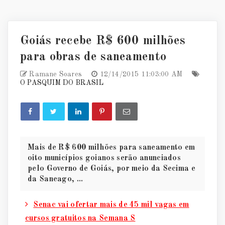
Goiás recebe R$ 600 milhões
para obras de saneamento
Ramane Soares
12/14/2015 11:03:00 AM
O PASQUIM DO BRASIL
Mais de R$ 600 milhões para saneamento em
oito municípios goianos serão anunciados
pelo Governo de Goiás, por meio da Secima e
da Saneago, ...
Senac vai ofertar mais de 45 mil vagas em
cursos gratuitos na Semana S