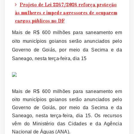
Projeto de Lei 2267/2026 reforça proteção
às mulheres e impede agressores de ocuparem
cargos públicos no DF
Mais de R$ 600 milhões para saneamento em
oito municípios goianos serão anunciados pelo
Governo de Goiás, por meio da Secima e da
Saneago, nesta terça-feira, dia 15
Mais de R$ 600 milhões para saneamento em
oito municípios goianos serão anunciados pelo
Governo de Goiás, por meio da Secima e da
Saneago, nesta terça-feira, dia 15. Os recursos
vêm do Ministério das Cidades e da Agência
Nacional de Águas (ANA).