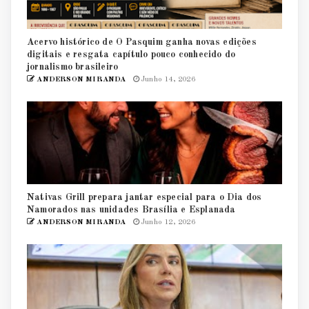
Acervo histórico de O Pasquim ganha novas edições
digitais e resgata capítulo pouco conhecido do
jornalismo brasileiro
ANDERSON MIRANDA
Junho 14, 2026
Nativas Grill prepara jantar especial para o Dia dos
Namorados nas unidades Brasília e Esplanada
ANDERSON MIRANDA
Junho 12, 2026