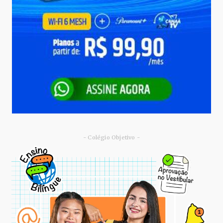
- Colégio Objetivo -