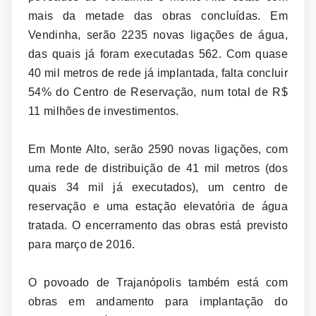
mais da metade das obras concluídas. Em
Vendinha, serão 2235 novas ligações de água,
das quais já foram executadas 562. Com quase
40 mil metros de rede já implantada, falta concluir
54% do Centro de Reservação, num total de R$
11 milhões de investimentos.
Em Monte Alto, serão 2590 novas ligações, com
uma rede de distribuição de 41 mil metros (dos
quais 34 mil já executados), um centro de
reservação e uma estação elevatória de água
tratada. O encerramento das obras está previsto
para março de 2016.
O povoado de Trajanópolis também está com
obras em andamento para implantação do