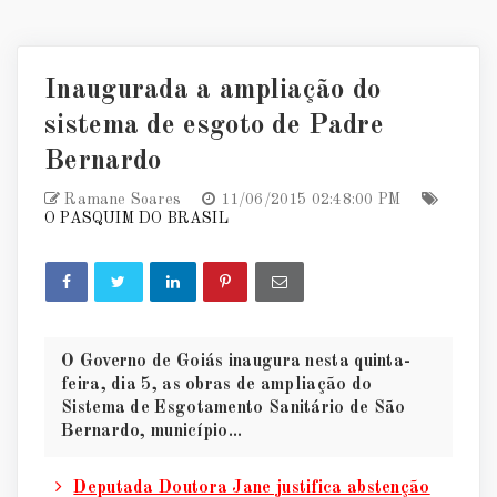
Inaugurada a ampliação do
sistema de esgoto de Padre
Bernardo
Ramane Soares
11/06/2015 02:48:00 PM
O PASQUIM DO BRASIL
O Governo de Goiás inaugura nesta quinta-
feira, dia 5, as obras de ampliação do
Sistema de Esgotamento Sanitário de São
Bernardo, município...
Deputada Doutora Jane justifica abstenção