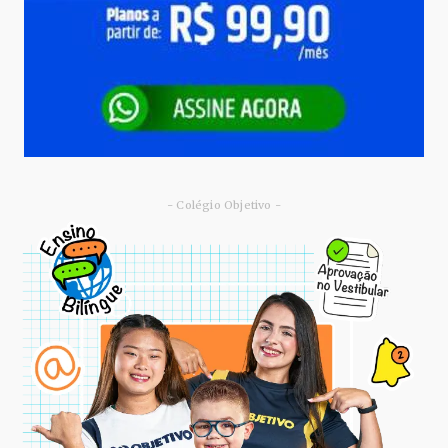
- Colégio Objetivo -