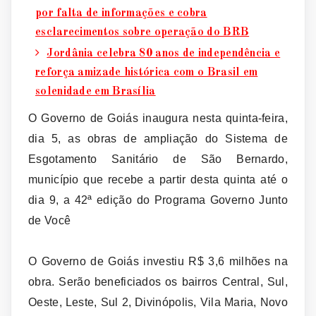
por falta de informações e cobra
esclarecimentos sobre operação do BRB
Jordânia celebra 80 anos de independência e
reforça amizade histórica com o Brasil em
solenidade em Brasília
O Governo de Goiás inaugura nesta quinta-feira,
dia 5, as obras de ampliação do Sistema de
Esgotamento Sanitário de São Bernardo,
município que recebe a partir desta quinta até o
dia 9, a 42ª edição do Programa Governo Junto
de Você
O Governo de Goiás investiu R$ 3,6 milhões na
obra. Serão beneficiados os bairros Central, Sul,
Oeste, Leste, Sul 2, Divinópolis, Vila Maria, Novo