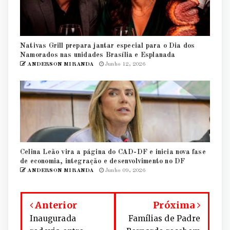
Nativas Grill prepara jantar especial para o Dia dos
Namorados nas unidades Brasília e Esplanada
ANDERSON MIRANDA
Junho 12, 2026
Celina Leão vira a página do CAD-DF e inicia nova fase
de economia, integração e desenvolvimento no DF
ANDERSON MIRANDA
Junho 09, 2026
Anterior
Próxima
Inaugurada
Famílias de Padre