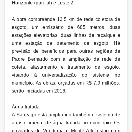
Horizonte (parcial) e Leste 2.
A obra compreende 13,5 km de rede coletora de
esgoto, um emissário de 685 metros, duas
estações elevatórias, duas linhas de recalque e
uma estação de tratamento de esgoto. Há
previsão de benefícios para outras regiões de
Padre Bernardo com a ampliação da rede de
coleta, afastamento e tratamento de esgoto,
visando à universalização do sistema no
município. As obras, orçadas em R$ 7,9 milhões,
serão iniciadas em 2016.
Água tratada
A Saneago está ampliando também o sistema de
abastecimento de água tratada no município. Os
povoados de Vendinha e Monte Alto estão com